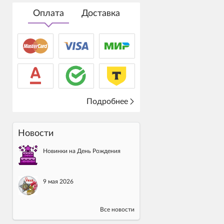
Оплата
Доставка
Подробнее
Новости
Новинки на День Рождения
9 мая 2026
Все новости