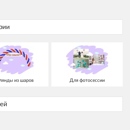
лянды из шаров
Для фотосессии