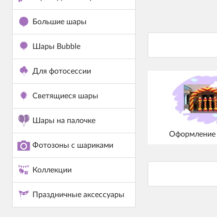
Большие шары
Шары Bubble
Для фотосессии
Светящиеся шары
Шары на палочке
Оформление
Фотозоны с шариками
Коллекции
Праздничные аксессуары