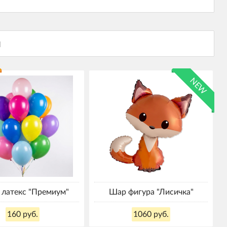
NEW
латекс "Премиум"
Шар фигура "Лисичка"
160 руб.
1060 руб.