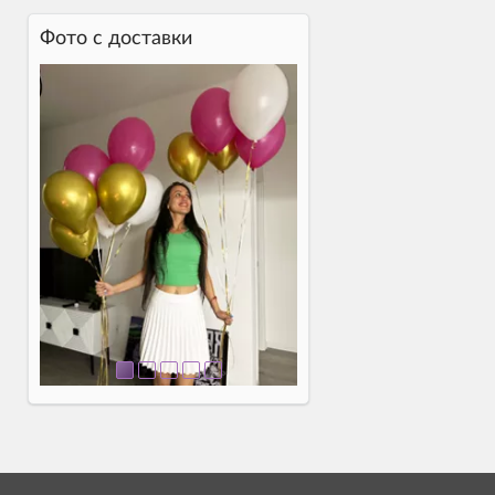
Фото c доставки