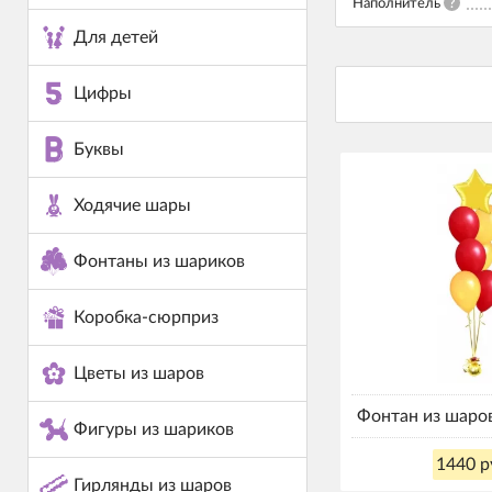
Наполнитель
?
Для детей
Цифры
Буквы
Ходячие шары
Фонтаны из шариков
Коробка-сюрприз
Цветы из шаров
Фонтан из шаро
Фигуры из шариков
1440 р
Гирлянды из шаров