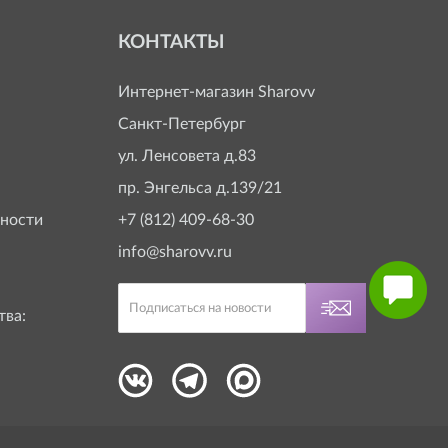
КОНТАКТЫ
Интернет-магазин
Sharovv
Санкт-Петербург
ул. Ленсовета д.83
пр. Энгельса д.139/21
ности
+7 (812) 409-68-30
info@sharovv.ru
тва: