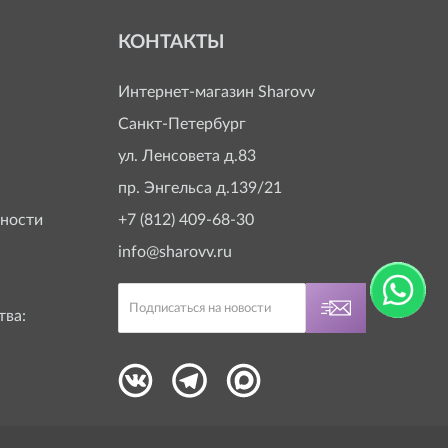
КОНТАКТЫ
Интернет-магазин
Sharovv
Санкт-Петербург
ул. Ленсовета д.83
пр. Энгельса д.139/21
ности
+7 (812) 409-68-30
info@sharovv.ru
тва: