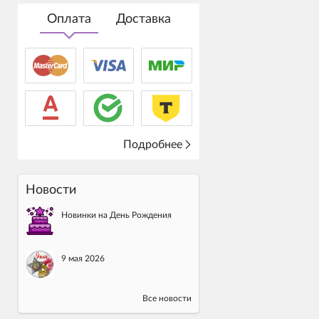
Оплата
Доставка
Подробнее
Новости
Новинки на День Рождения
9 мая 2026
Все новости