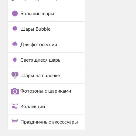
Большие шары
Шары Bubble
Для фотосессии
Светящиеся шары
Шары на палочке
Фотозоны с шариками
Коллекции
Праздничные аксессуары