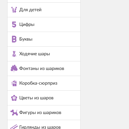
Для детей
Цифры
Буквы
Ходячие шары
Фонтаны из шариков
Коробка-сюрприз
Цветы из шаров
Фигуры из шариков
Гирлянды из шаров