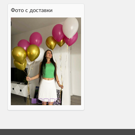
Фото c доставки