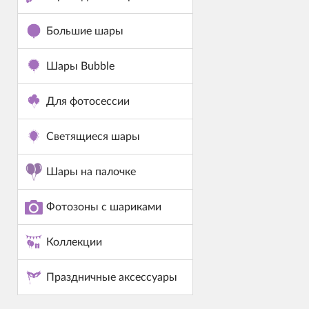
Большие шары
Шары Bubble
Для фотосессии
Светящиеся шары
Шары на палочке
Фотозоны с шариками
Коллекции
Праздничные аксессуары