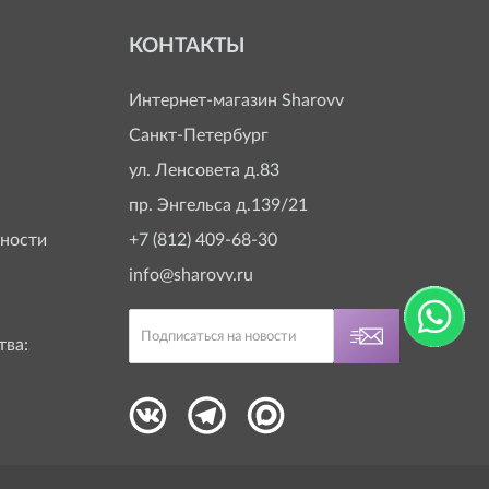
КОНТАКТЫ
Интернет-магазин
Sharovv
Санкт-Петербург
ул. Ленсовета д.83
пр. Энгельса д.139/21
ности
+7 (812) 409-68-30
info@sharovv.ru
тва: