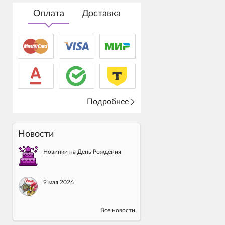
Оплата
Доставка
Подробнее
Новости
Новинки на День Рождения
9 мая 2026
Все новости