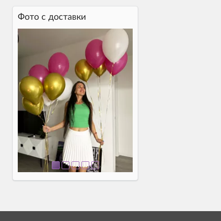
Фото c доставки