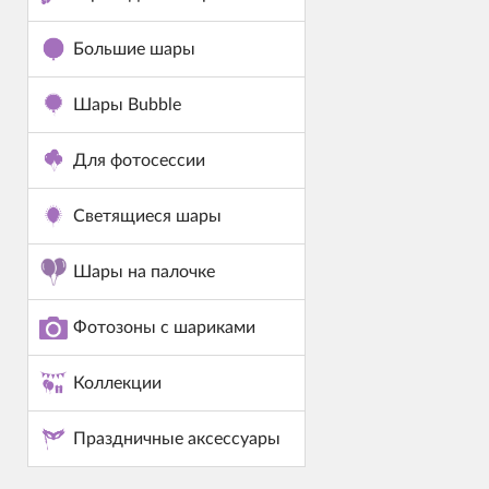
Большие шары
Шары Bubble
Для фотосессии
Светящиеся шары
Шары на палочке
Фотозоны с шариками
Коллекции
Праздничные аксессуары