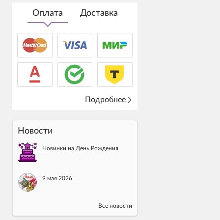
Оплата
Доставка
Подробнее
Новости
Новинки на День Рождения
9 мая 2026
Все новости