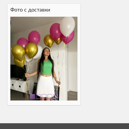
Фото c доставки