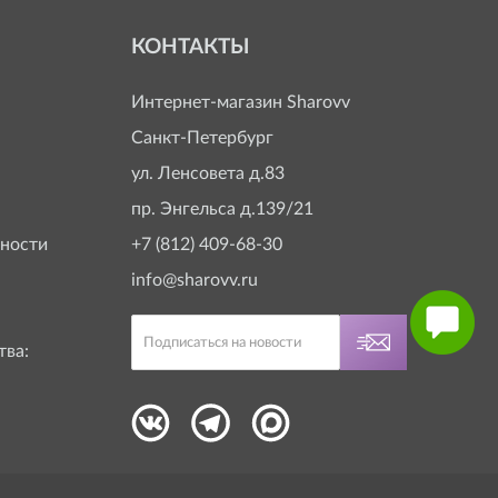
КОНТАКТЫ
Интернет-магазин
Sharovv
Санкт-Петербург
ул. Ленсовета д.83
пр. Энгельса д.139/21
ности
+7 (812) 409-68-30
info@sharovv.ru
тва: