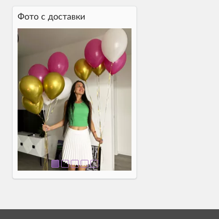
Фото c доставки