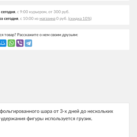
 сегодня
, с 9:00 курьером, от 300 руб.
з сегодня
, с 10:00 из
магазина
0 руб.
(скидка 10%)
я товар? Расскажите о нем своим друзьям:
фольгированного шара от 3-х дней до нескольких
 удержания фигуры используется грузик.