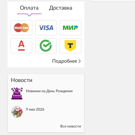
Оплата
Доставка
Подробнее
Новости
Новинки на День Рождения
9 мая 2026
Все новости