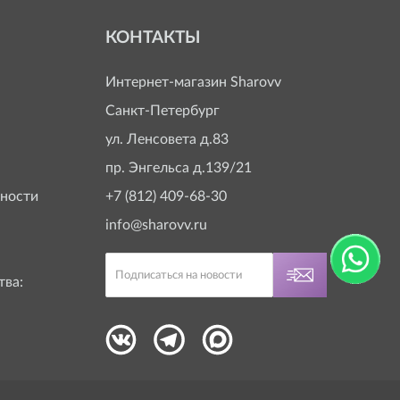
КОНТАКТЫ
Интернет-магазин
Sharovv
Санкт-Петербург
ул. Ленсовета д.83
пр. Энгельса д.139/21
ности
+7 (812) 409-68-30
info@sharovv.ru
тва: