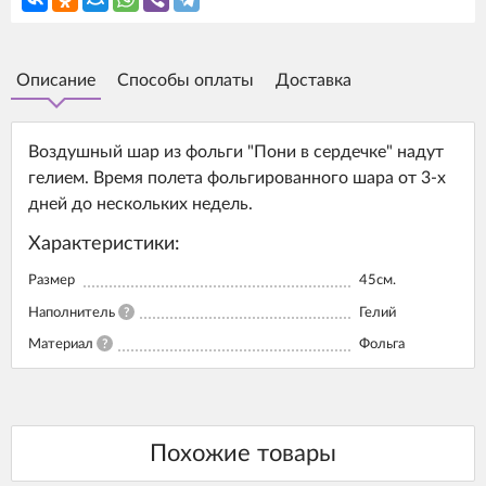
Описание
Способы оплаты
Доставка
Воздушный шар из фольги "Пони в сердечке" надут
гелием. Время полета фольгированного шара от 3-х
дней до нескольких недель.
Характеристики:
Размер
45см.
Наполнитель
?
Гелий
Материал
?
Фольга