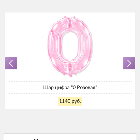
Шар цифра "0 Розовая"
1140 руб.