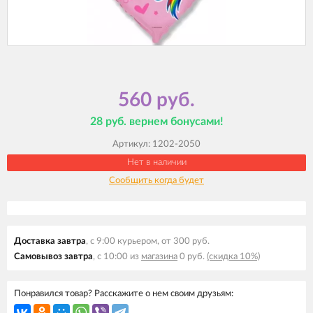
560 руб.
28 руб. вернем бонусами!
Артикул:
1202-2050
Нет в наличии
Сообщить когда будет
Доставка завтра
, с 9:00 курьером, от 300 руб.
Самовывоз завтра
, с 10:00 из
магазина
0 руб.
(скидка 10%)
Понравился товар? Расскажите о нем своим друзьям: