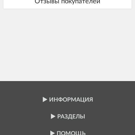
ИНФОРМАЦИЯ
РАЗДЕЛЫ
ПОМОЩЬ