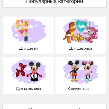
Для детей
Для девочки
Для мальчика
Ходячие шары