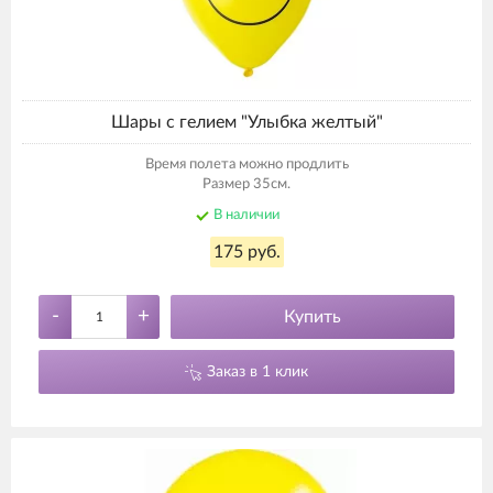
Шары с гелием "Улыбка желтый"
Время полета можно продлить
Размер 35см.
В наличии
175 руб.
-
+
Купить
Заказ в 1 клик