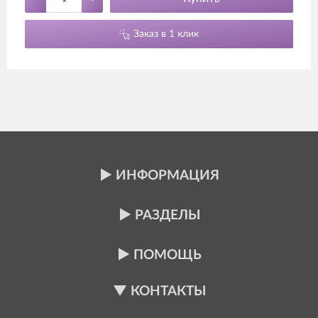
Заказ в 1 клик
ИНФОРМАЦИЯ
РАЗДЕЛЫ
ПОМОЩЬ
КОНТАКТЫ