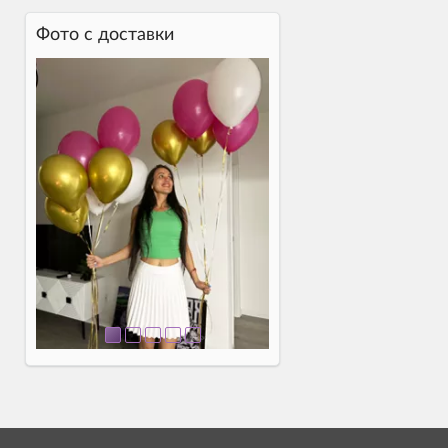
Фото c доставки