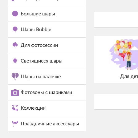
Большие шары
Шары Bubble
Для фотосессии
Светящиеся шары
Для де
Шары на палочке
Фотозоны с шариками
Коллекции
Праздничные аксессуары