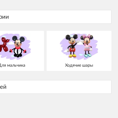
Для мальчика
Ходячие шары