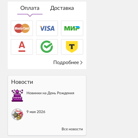
Оплата
Доставка
Подробнее
Новости
Новинки на День Рождения
9 мая 2026
Все новости