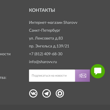
КОНТАКТЫ
Интернет-магазин
Sharovv
Санкт-Петербург
ул. Ленсовета д.83
пр. Энгельса д.139/21
ности
+7 (812) 409-68-30
info@sharovv.ru
тва: