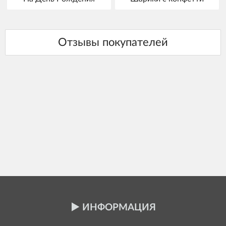
ИНФОРМАЦИЯ