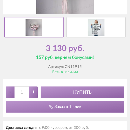
3 130 руб.
157 руб. вернем бонусами!
Артикул:
CN11915
Есть в наличии
-
+
КУПИТЬ
Заказ в 1 клик
Доставка сегодня
, с 9:00 курьером, от 300 руб.