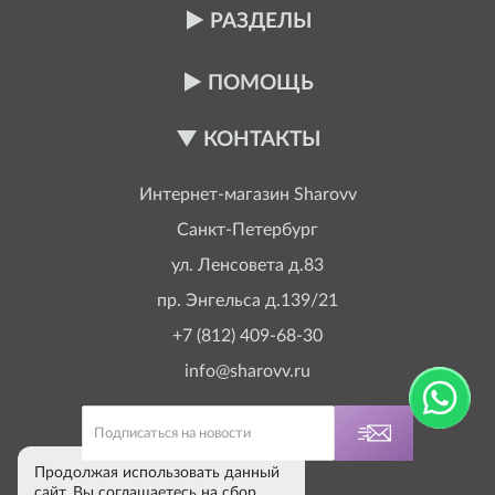
РАЗДЕЛЫ
ПОМОЩЬ
КОНТАКТЫ
Интернет-магазин
Sharovv
Санкт-Петербург
ул. Ленсовета д.83
пр. Энгельса д.139/21
+7 (812) 409-68-30
info@sharovv.ru
Продолжая использовать данный
сайт, Вы соглашаетесь на сбор