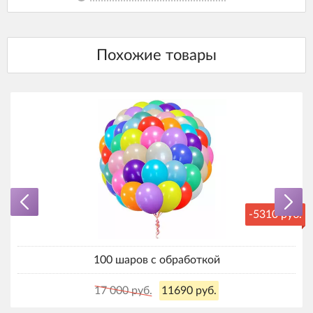
-5310 руб.
100 шаров с обработкой
17 000 руб.
11690 руб.