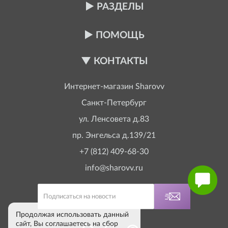
РАЗДЕЛЫ
ПОМОЩЬ
КОНТАКТЫ
Интернет-магазин
Sharovv
Санкт-Петербург
ул. Ленсовета д.83
пр. Энгельса д.139/21
+7 (812) 409-68-30
info@sharovv.ru
Продолжая использовать данный
сайт, Вы соглашаетесь на сбор