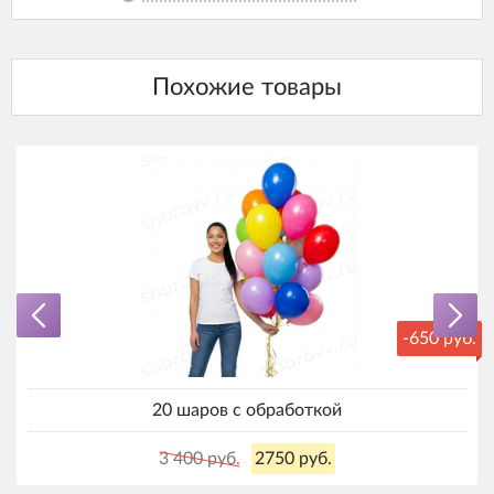
-650 руб.
20 шаров с обработкой
3 400 руб.
2750 руб.