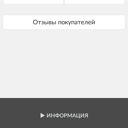
ИНФОРМАЦИЯ