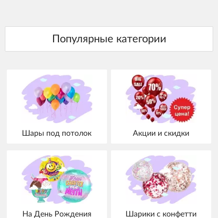
Шары под потолок
Акции и скидки
На День Рождения
Шарики с конфетти