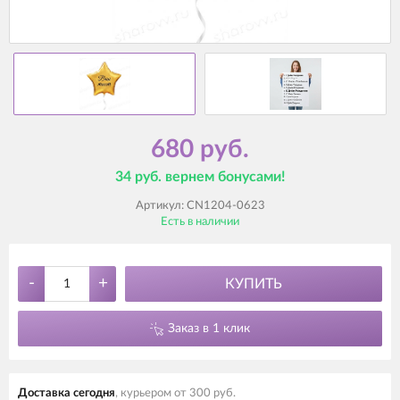
680 руб.
34 руб. вернем бонусами!
Артикул:
CN1204-0623
Есть в наличии
-
+
КУПИТЬ
Заказ в 1 клик
Доставка cегодня
, курьером от 300 руб.