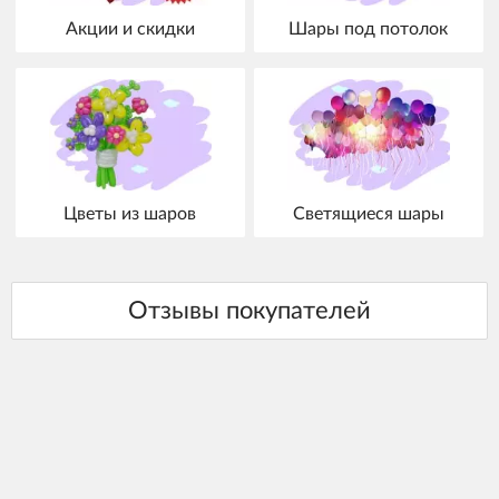
Акции и скидки
Шары под потолок
Цветы из шаров
Светящиеся шары