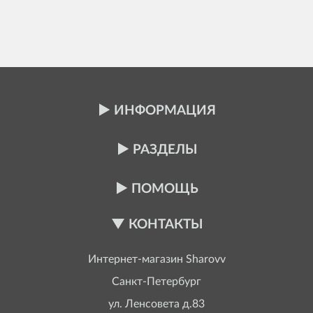
ИНФОРМАЦИЯ
РАЗДЕЛЫ
ПОМОЩЬ
КОНТАКТЫ
Интернет-магазин
Sharovv
Санкт-Петербург
ул. Ленсовета д.83