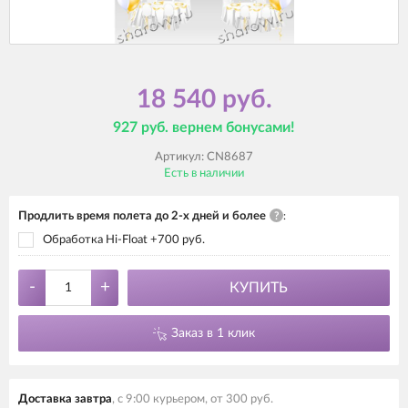
18 540 руб.
927 руб. вернем бонусами!
Артикул:
CN8687
Есть в наличии
Продлить время полета до 2-х дней и более
?
:
Обработка Hi-Float +700 руб.
-
+
КУПИТЬ
Заказ в 1 клик
Доставка завтра
, с 9:00 курьером, от 300 руб.