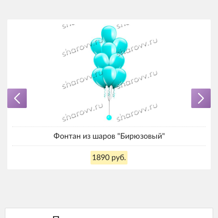
Фонтан из шаров "Бирюзовый"
1890 руб.