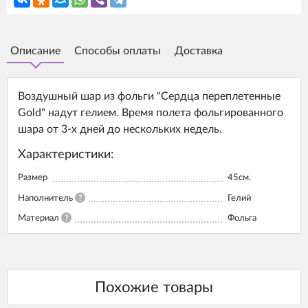
Описание
Способы оплаты
Доставка
Воздушный шар из фольги "Сердца переплетенные
Gold" надут гелием. Время полета фольгированного
шара от 3-х дней до нескольких недель.
Характеристики:
Размер
45см.
Наполнитель
?
Гелий
Материал
?
Фольга