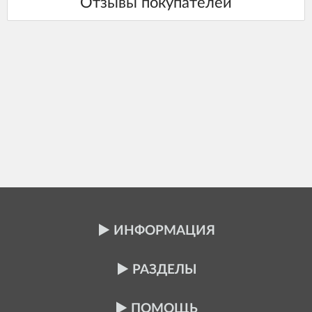
ИНФОРМАЦИЯ
РАЗДЕЛЫ
ПОМОЩЬ