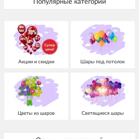
Акции и скидки
Шары под потолок
Цветы из шаров
Светящиеся шары