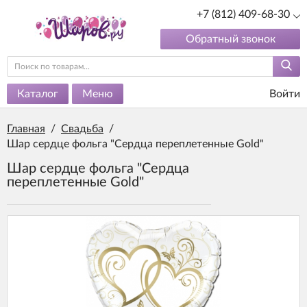
+7 (812) 409-68-30
Обратный звонок
Каталог
Меню
Войти
Главная
/
Свадьба
/
Шар сердце фольга "Сердца переплетенные Gold"
Шар сердце фольга "Сердца
переплетенные Gold"