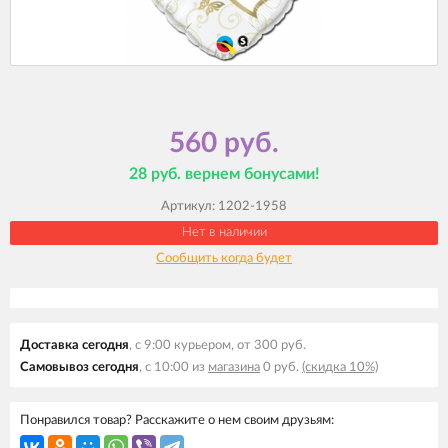
560 руб.
28 руб. вернем бонусами!
Артикул:
1202-1958
Нет в наличии
Сообщить когда будет
Доставка сегодня
, с 9:00 курьером, от 300 руб.
Самовывоз сегодня
, с 10:00 из
магазина
0 руб.
(скидка 10%)
Понравился товар? Расскажите о нем своим друзьям: