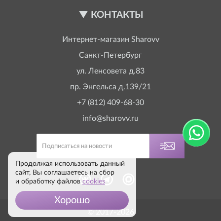
КОНТАКТЫ
Интернет-магазин
Sharovv
Санкт-Петербург
ул. Ленсовета д.83
пр. Энгельса д.139/21
+7 (812) 409-68-30
info@sharovv.ru
Продолжая использовать данный
сайт, Вы соглашаетесь на сбор
и обработку файлов
cookies
Хорошо
© 2017-2026