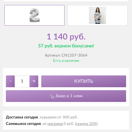
1 140 руб.
57 руб. вернем бонусами!
Артикул:
CN1207-3064
Есть в наличии
-
+
КУПИТЬ
Заказ в 1 клик
Доставка cегодня
, курьером от 300 руб.
Самовывоз cегодня
, из
магазина
0 руб.
(скидка 10%)