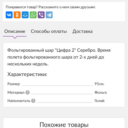
Понравился товар? Расскажите о нем своим друзьям:
Описание
Способы оплаты
Доставка
Фольгированный шар "Цифра 2" Серебро. Время
полета фольгированного шара от 2-х дней до
нескольких недель.
Характеристики:
Размер
95см.
Материал
?
Фольга
Наполнитель
?
Гелий