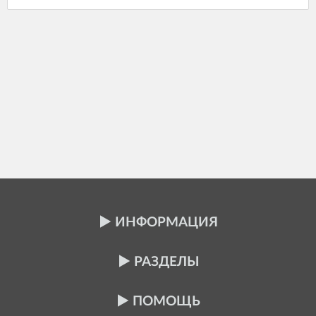
ИНФОРМАЦИЯ
РАЗДЕЛЫ
ПОМОЩЬ