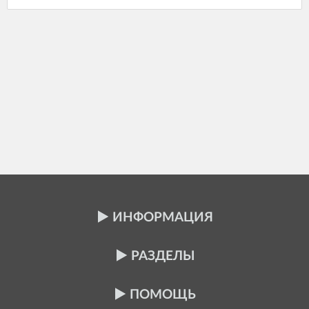
ИНФОРМАЦИЯ
РАЗДЕЛЫ
ПОМОЩЬ