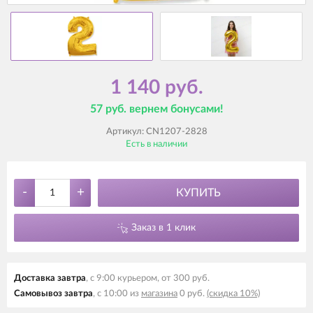
1 140 руб.
57 руб. вернем бонусами!
Артикул:
CN1207-2828
Есть в наличии
-
+
КУПИТЬ
Заказ в 1 клик
Доставка завтра
, с 9:00 курьером, от 300 руб.
Самовывоз завтра
, с 10:00 из
магазина
0 руб.
(скидка 10%)