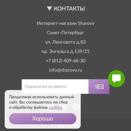
КОНТАКТЫ
Интернет-магазин
Sharovv
Санкт-Петербург
ул. Ленсовета д.83
пр. Энгельса д.139/21
+7 (812) 409-68-30
info@sharovv.ru
Продолжая использовать данный
сайт, Вы соглашаетесь на сбор
и обработку файлов
cookies
Хорошо
© 2017-2026