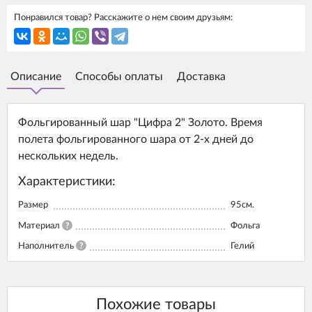
Понравился товар? Расскажите о нем своим друзьям:
Описание
Способы оплаты
Доставка
Фольгированный шар "Цифра 2" Золото. Время
полета фольгированного шара от 2-х дней до
нескольких недель.
Характеристики:
Размер
95см.
Материал
?
Фольга
Наполнитель
?
Гелий