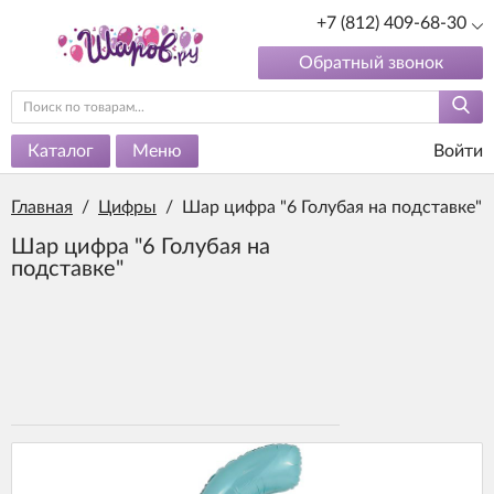
+7 (812) 409-68-30
Обратный звонок
Каталог
Меню
Войти
Главная
/
Цифры
/
Шар цифра "6 Голубая на подставке"
Шар цифра "6 Голубая на
подставке"