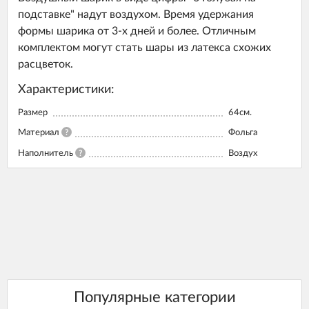
подставке" надут воздухом. Время удержания
формы шарика от 3-х дней и более. Отличным
комплектом могут стать шары из латекса схожих
расцветок.
Характеристики:
Размер
64см.
Материал
?
Фольга
Наполнитель
?
Воздух