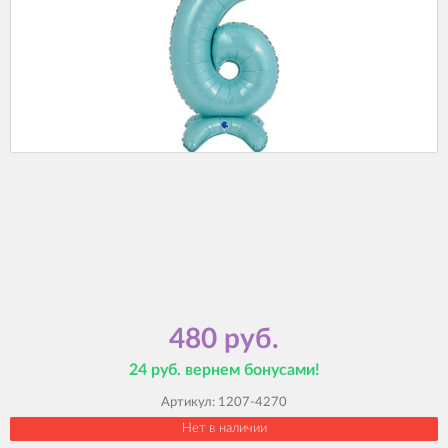
480 руб.
24 руб. вернем бонусами!
Артикул:
1207-4270
Нет в наличии