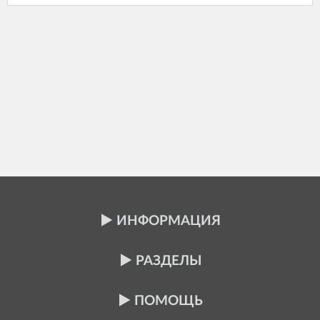
ИНФОРМАЦИЯ
РАЗДЕЛЫ
ПОМОЩЬ