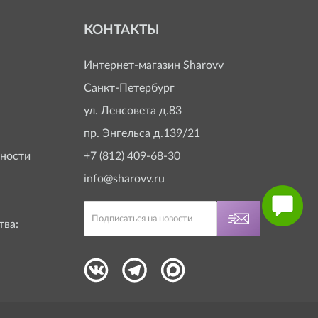
КОНТАКТЫ
Интернет-магазин
Sharovv
Санкт-Петербург
ул. Ленсовета д.83
пр. Энгельса д.139/21
ности
+7 (812) 409-68-30
info@sharovv.ru
тва: