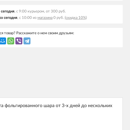
 сегодня
, с 9:00 курьером, от 300 руб.
з сегодня
, с 10:00 из
магазина
0 руб.
(скидка 10%)
я товар? Расскажите о нем своим друзьям:
та фольгированного шара от 3-х дней до нескольких