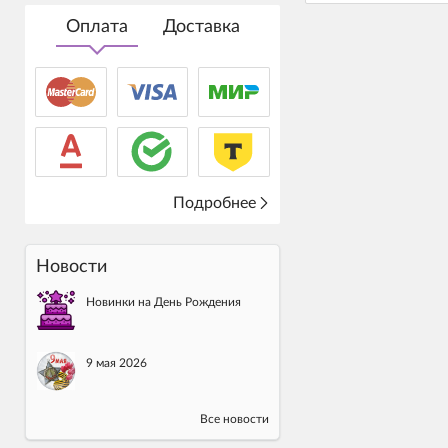
Оплата
Доставка
Подробнее
Новости
Новинки на День Рождения
9 мая 2026
Все новости