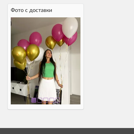
Фото c доставки