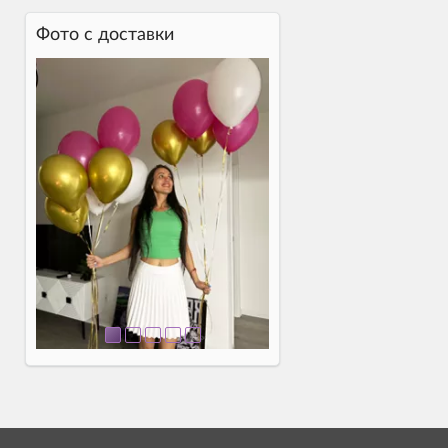
Фото c доставки