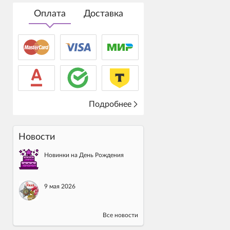
Оплата
Доставка
Подробнее
Новости
Новинки на День Рождения
9 мая 2026
Все новости