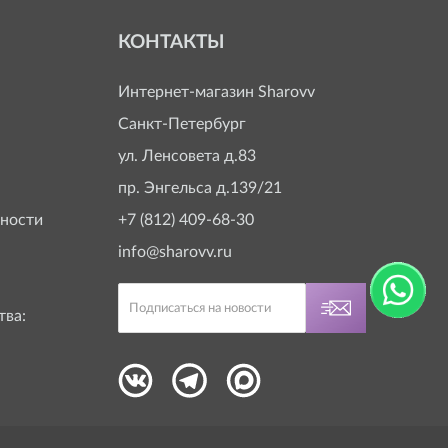
КОНТАКТЫ
Интернет-магазин
Sharovv
Санкт-Петербург
ул. Ленсовета д.83
пр. Энгельса д.139/21
ности
+7 (812) 409-68-30
info@sharovv.ru
тва: