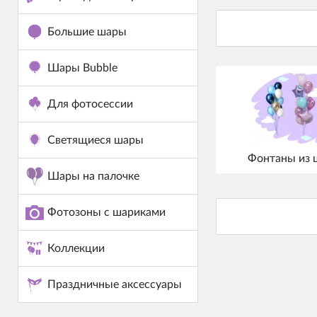
Большие шары
Шары Bubble
Для фотосессии
Светящиеся шары
Фонтаны из 
Шары на палочке
Фотозоны с шариками
Коллекции
Праздничные аксессуары