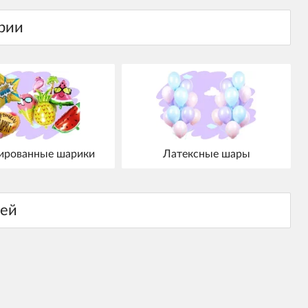
ированные шарики
Латексные шары