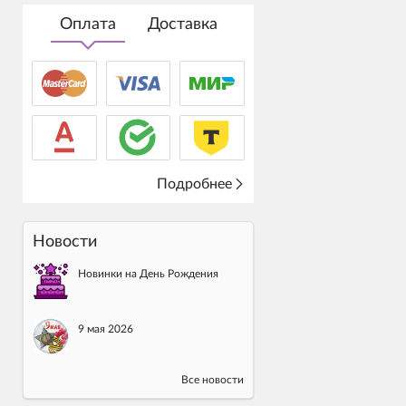
Оплата
Доставка
Подробнее
Новости
Новинки на День Рождения
9 мая 2026
Все новости