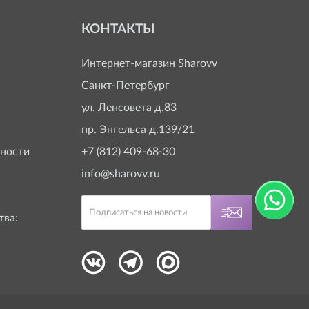
КОНТАКТЫ
Интернет-магазин
Sharovv
Санкт-Петербург
ул. Ленсовета д.83
пр. Энгельса д.139/21
ности
+7 (812) 409-68-30
info@sharovv.ru
тва: