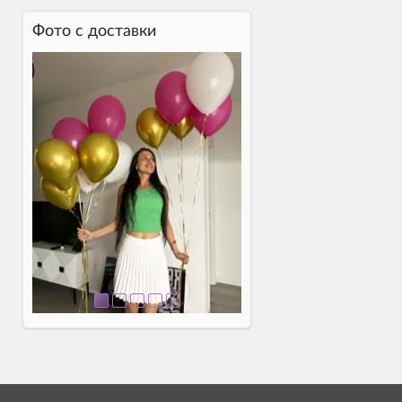
Фото c доставки