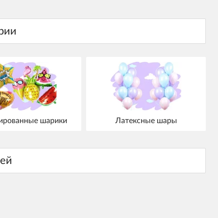
ированные шарики
Латексные шары