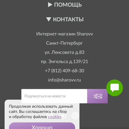
ПОМОЩЬ
КОНТАКТЫ
Интернет-магазин
Sharovv
Санкт-Петербург
ул. Ленсовета д.83
пр. Энгельса д.139/21
+7 (812) 409-68-30
info@sharovv.ru
Продолжая использовать данный
сайт, Вы соглашаетесь на сбор
и обработку файлов
cookies
Хорошо