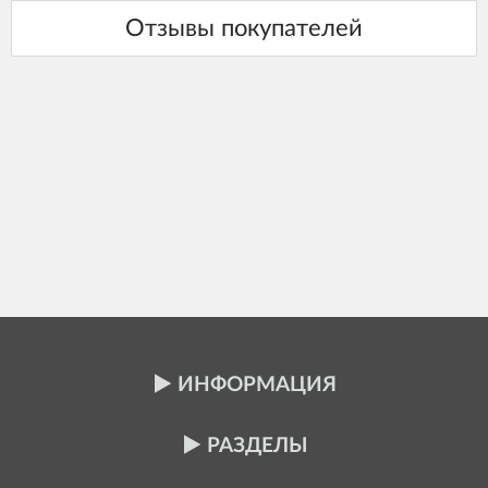
ИНФОРМАЦИЯ
РАЗДЕЛЫ