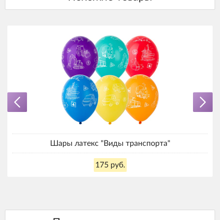
Шары латекс "Виды транспорта"
175 руб.