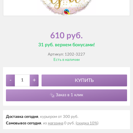
610 руб.
31 руб. вернем бонусами!
Артикул:
1202-3227
Есть в наличии
-
+
КУПИТЬ
Заказ в 1 клик
Доставка cегодня
, курьером от 300 руб.
Самовывоз cегодня
, из
магазина
0 руб.
(скидка 10%)