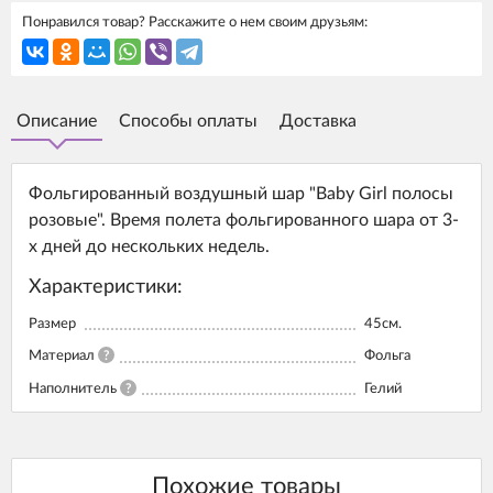
Понравился товар? Расскажите о нем своим друзьям:
Описание
Способы оплаты
Доставка
Фольгированный воздушный шар "Baby Girl полосы
розовые". Время полета фольгированного шара от 3-
х дней до нескольких недель.
Характеристики:
Размер
45см.
Материал
?
Фольга
Наполнитель
?
Гелий