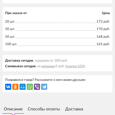
При заказе от
Цена
20 шт.
172 руб.
30 шт.
170 руб.
50 шт.
168 руб.
100 шт.
165 руб.
Доставка cегодня
, курьером от 300 руб.
Самовывоз cегодня
, из
магазина
0 руб.
(скидка 10%)
Понравился товар? Расскажите о нем своим друзьям:
Описание
Способы оплаты
Доставка