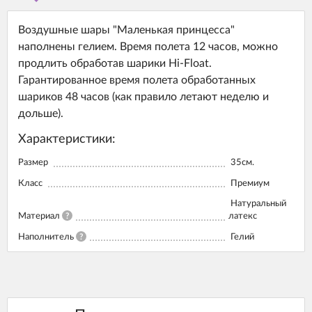
Воздушные шары "Маленькая принцесса"
наполнены гелием. Время полета 12 часов, можно
продлить обработав шарики Hi-Float.
Гарантированное время полета обработанных
шариков 48 часов (как правило летают неделю и
дольше).
Характеристики:
Размер
35см.
Класс
Премиум
Натуральный
Материал
?
латекс
Наполнитель
?
Гелий