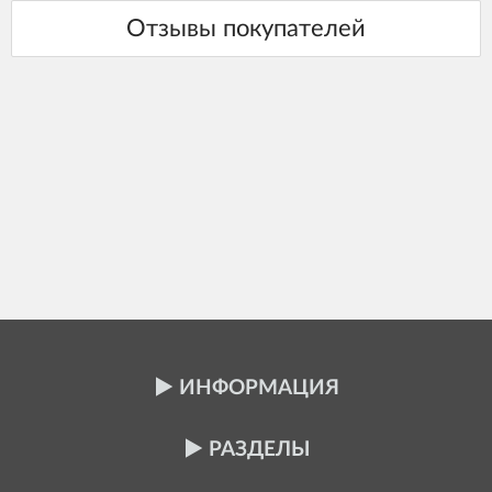
ИНФОРМАЦИЯ
РАЗДЕЛЫ