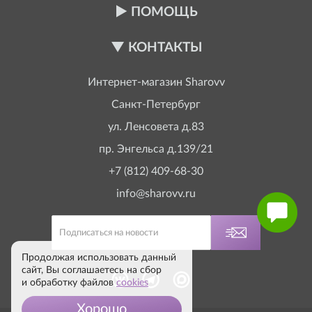
ПОМОЩЬ
КОНТАКТЫ
Интернет-магазин
Sharovv
Санкт-Петербург
ул. Ленсовета д.83
пр. Энгельса д.139/21
+7 (812) 409-68-30
info@sharovv.ru
Продолжая использовать данный
сайт, Вы соглашаетесь на сбор
и обработку файлов
cookies
Хорошо