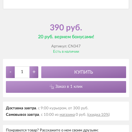
390 руб.
20 руб. вернем бонусами!
Артикул:
CN347
Есть в наличии
-
+
КУПИТЬ
Заказ в 1 клик
Доставка завтра
, с 9:00 курьером, от 300 руб.
Самовывоз завтра
, с 10:00 из
магазина
0 руб.
(скидка 10%)
Понравился товар? Расскажите о нем своим друзьям: