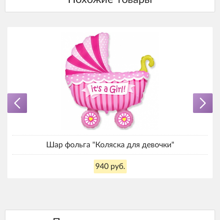
Шар фольга "Коляска для девочки"
940 руб.