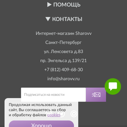
ПОМОЩЬ
КОНТАКТЫ
Интернет-магазин
Sharovv
Санкт-Петербург
ул. Ленсовета д.83
пр. Энгельса д.139/21
+7 (812) 409-68-30
info@sharovv.ru
Продолжая использовать данный
сайт, Вы соглашаетесь на сбор
и обработку файлов
cookies
Хорошо