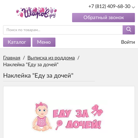
+7 (812) 409-68-30
Обратный звонок
Каталог
Меню
Войти
Главная
/
Выписка из роддома
/
Наклейка "Еду за дочей"
Наклейка "Еду за дочей"