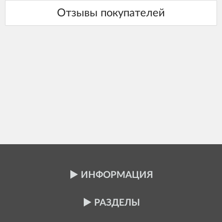
ИНФОРМАЦИЯ
РАЗДЕЛЫ