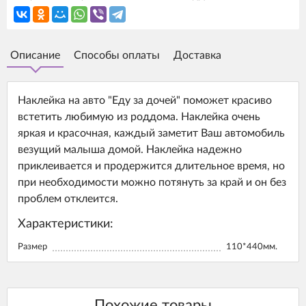
Описание
Способы оплаты
Доставка
Наклейка на авто "Еду за дочей" поможет красиво
встетить любимую из роддома. Наклейка очень
яркая и красочная, каждый заметит Ваш автомобиль
везущий малыша домой. Наклейка надежно
приклеивается и продержится длительное время, но
при необходимости можно потянуть за край и он без
проблем отклеится.
Характеристики:
Размер
110*440мм.