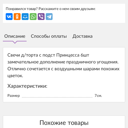
Понравился товар? Расскажите о нем своим друзьям:
Описание
Способы оплаты
Доставка
Свечи д/торта с подст Принцесса 6шт
замечательное дополнение праздничного угощения.
Отлично сочетается с воздушными шарами похожих
цветок.
Характеристики:
Размер
7см.