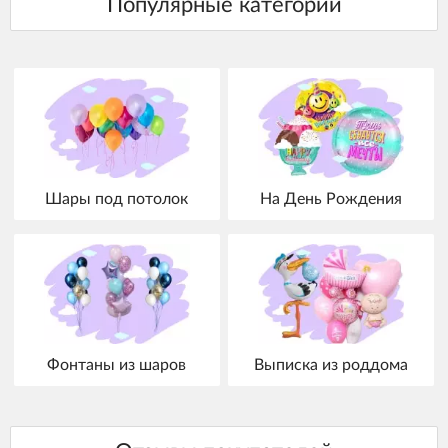
Шары под потолок
На День Рождения
Фонтаны из шаров
Выписка из роддома