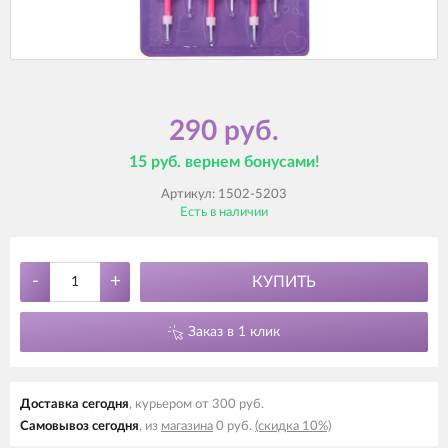
290 руб.
15 руб. вернем бонусами!
Артикул:
1502-5203
Есть в наличии
-
+
КУПИТЬ
Заказ в 1 клик
Доставка cегодня
, курьером от 300 руб.
Самовывоз cегодня
, из
магазина
0 руб.
(скидка 10%)