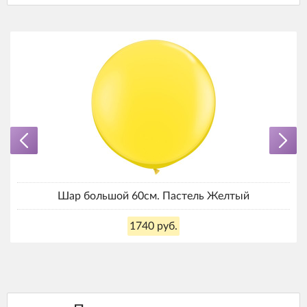
Шар большой 60см. Пастель Желтый
1740 руб.