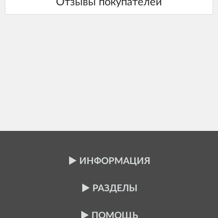
ИНФОРМАЦИЯ
РАЗДЕЛЫ
ПОМОЩЬ