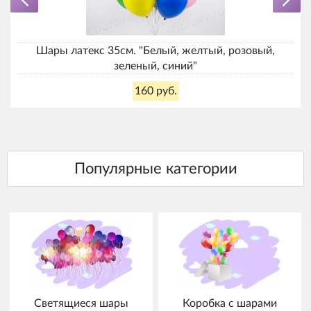
Шары латекс 35см. "Белый, желтый, розовый,
зеленый, синий"
160 руб.
Светящиеся шары
Коробка с шарами