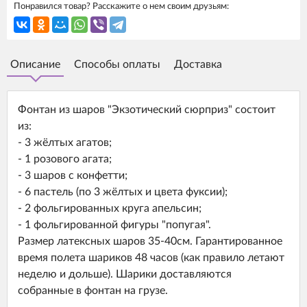
Понравился товар? Расскажите о нем своим друзьям:
Описание
Способы оплаты
Доставка
Фонтан из шаров "Экзотический сюрприз" состоит
из:
- 3 жёлтых агатов;
- 1 розового агата;
- 3 шаров с конфетти;
- 6 пастель (по 3 жёлтых и цвета фуксии);
- 2 фольгированных круга апельсин;
- 1 фольгированной фигуры "попугая".
Размер латексных шаров 35-40см. Гарантированное
время полета шариков 48 часов (как правило летают
неделю и дольше). Шарики доставляются
собранные в фонтан на грузе.