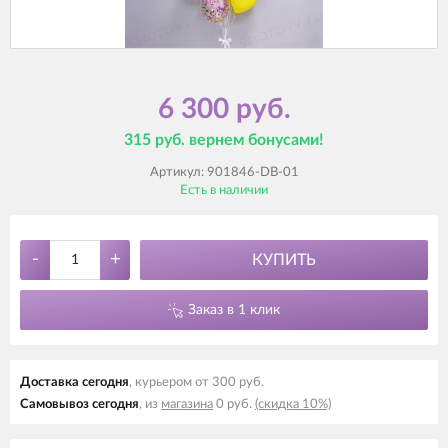
6 300 руб.
315 руб. вернем бонусами!
Артикул:
901846-DB-01
Есть в наличии
-
+
КУПИТЬ
Заказ в 1 клик
Доставка cегодня
, курьером от 300 руб.
Самовывоз cегодня
, из
магазина
0 руб.
(скидка 10%)