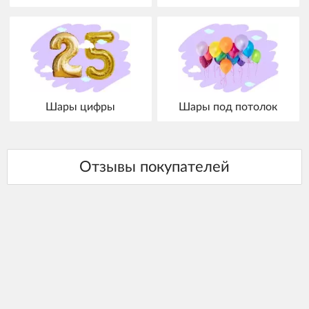
Шары цифры
Шары под потолок