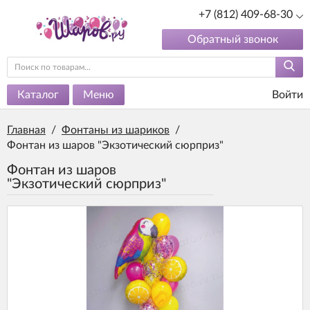
+7 (812) 409-68-30
Обратный звонок
Каталог
Меню
Войти
Главная
/
Фонтаны из шариков
/
Фонтан из шаров "Экзотический сюрприз"
Фонтан из шаров
"Экзотический сюрприз"