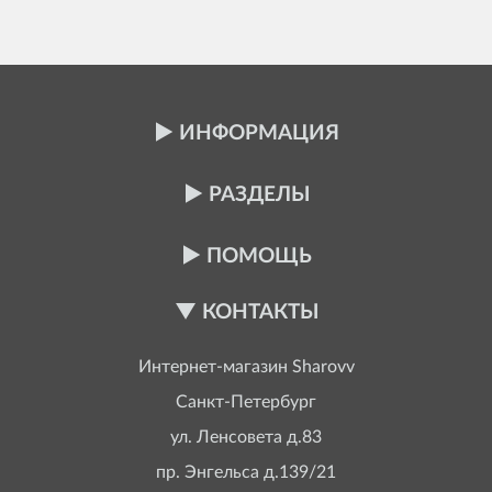
ИНФОРМАЦИЯ
РАЗДЕЛЫ
ПОМОЩЬ
КОНТАКТЫ
Интернет-магазин
Sharovv
Санкт-Петербург
ул. Ленсовета д.83
пр. Энгельса д.139/21