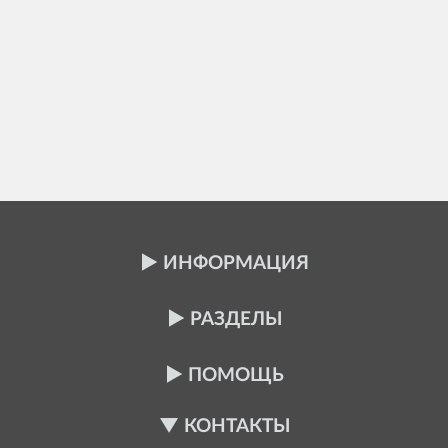
ИНФОРМАЦИЯ
РАЗДЕЛЫ
ПОМОЩЬ
КОНТАКТЫ