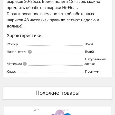
шариков 30-35см. Время полета 12 часов, можно
продлить обработав шарики Hi-Float.
Гарантированное время полета обработанных
шариков 48 часов (как правило летают неделю и
дольше).
Характеристики:
Размер
35см.
Наполнитель
?
Гелий
Натуральный
Материал
?
латекс
Класс
Премиум