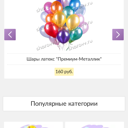
Шары латекс "Премиум-Металлик"
160 руб.