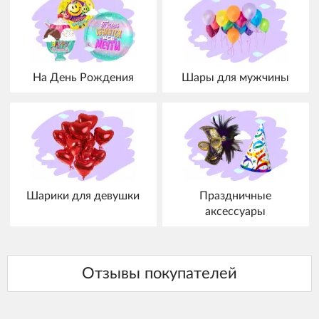
На День Рождения
Шары для мужчины
Шарики для девушки
Праздничные
аксессуары