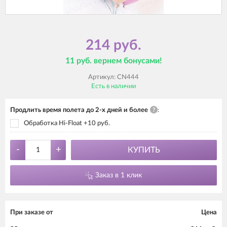
214 руб.
11 руб. вернем бонусами!
Артикул:
CN444
Есть в наличии
Продлить время полета до 2-х дней и более
?
:
Обработка Hi-Float +10 руб.
-
+
КУПИТЬ
Заказ в 1 клик
При заказе от
Цена