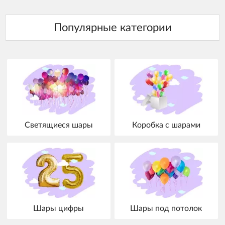
Светящиеся шары
Коробка с шарами
Шары цифры
Шары под потолок