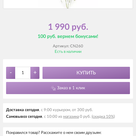
1 990 руб.
100 руб. вернем бонусами!
Артикул:
CN260
Есть в наличии
-
+
КУПИТЬ
Заказ в 1 клик
Доставка сегодня
, с 9:00 курьером, от 300 руб.
Самовывоз сегодня
, с 10:00 из
магазина
0 руб.
(скидка 10%)
Понравился товар? Расскажите о нем своим друзьям: