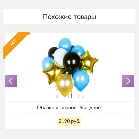
HIT
Облако из шаров "Звездное"
2190 руб.