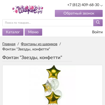
+7 (812) 409-68-30
Обратный звонок
Каталог
Меню
Войти
Главная
/
Фонтаны из шариков
/
Фонтан "Звезды, конфетти"
Фонтан "Звезды, конфетти"