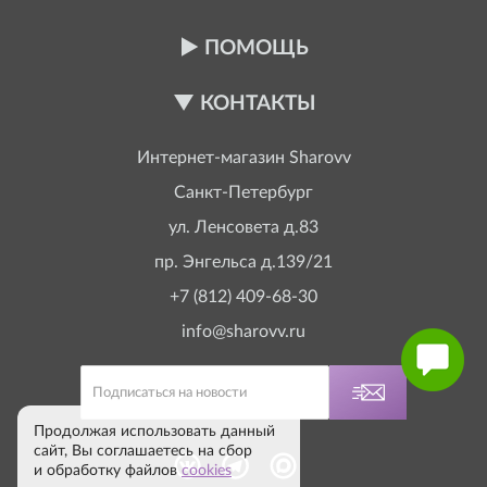
ПОМОЩЬ
КОНТАКТЫ
Интернет-магазин
Sharovv
Санкт-Петербург
ул. Ленсовета д.83
пр. Энгельса д.139/21
+7 (812) 409-68-30
info@sharovv.ru
Продолжая использовать данный
сайт, Вы соглашаетесь на сбор
и обработку файлов
cookies