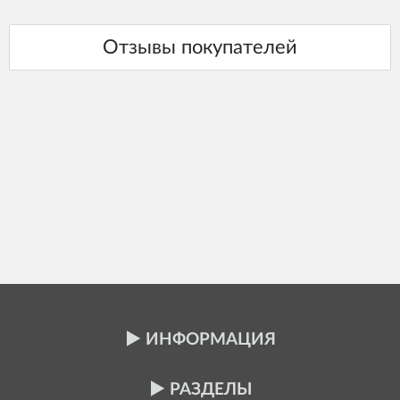
ИНФОРМАЦИЯ
РАЗДЕЛЫ