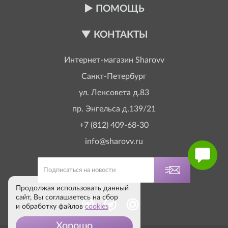
ПОМОЩЬ
КОНТАКТЫ
Интернет-магазин
Sharovv
Санкт-Петербург
ул. Ленсовета д.83
пр. Энгельса д.139/21
+7 (812) 409-68-30
info@sharovv.ru
Продолжая использовать данный
сайт, Вы соглашаетесь на сбор
и обработку файлов
cookies
Хорошо