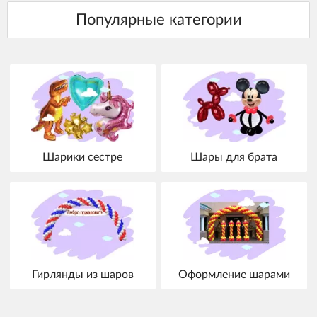
Шарики сестре
Шары для брата
Гирлянды из шаров
Оформление шарами