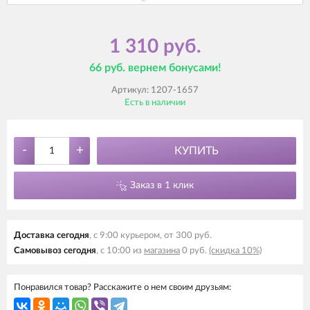
1 310 руб.
66 руб. вернем бонусами!
Артикул:
1207-1657
Есть в наличии
-
+
КУПИТЬ
Заказ в 1 клик
Доставка сегодня
, с 9:00 курьером, от 300 руб.
Самовывоз сегодня
, с 10:00 из
магазина
0 руб.
(скидка 10%)
Понравился товар? Расскажите о нем своим друзьям: