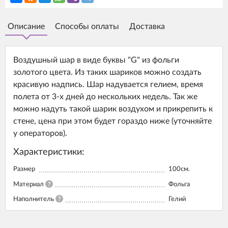
Описание
Способы оплаты
Доставка
Воздушный шар в виде буквы "G" из фольги
золотого цвета. Из таких шариков можно создать
красивую надпись. Шар надувается гелием, время
полета от 3-х дней до нескольких недель. Так же
можно надуть такой шарик воздухом и прикрепить к
стене, цена при этом будет гораздо ниже (уточняйте
у операторов).
Характеристики:
Размер
100см.
Материал
?
Фольга
Наполнитель
?
Гелий