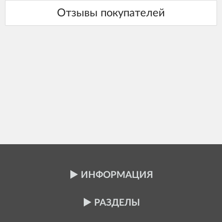
ИНФОРМАЦИЯ
РАЗДЕЛЫ