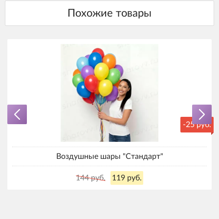
-25 руб.
Воздушные шары "Стандарт"
144 руб.
119 руб.