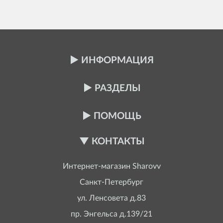
ИНФОРМАЦИЯ
РАЗДЕЛЫ
ПОМОЩЬ
КОНТАКТЫ
Интернет-магазин
Sharovv
Санкт-Петербург
ул. Ленсовета д.83
пр. Энгельса д.139/21