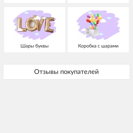
Шары буквы
Коробка с шарами