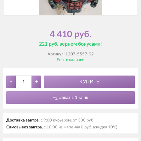
4 410 руб.
221 руб. вернем бонусами!
Артикул:
1207-5557-02
Есть в наличии
-
+
КУПИТЬ
Заказ в 1 клик
Доставка завтра
, с 9:00 курьером, от 300 руб.
Самовывоз завтра
, с 10:00 из
магазина
0 руб.
(скидка 10%)