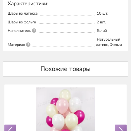
Характеристики:
Шары из латекса
10
шт.
Шары из фольги
2
шт.
Наполнитель
?
Гелий
Натуральный
Материал
?
латекс, Фольга