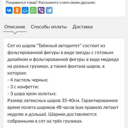
Понравился товар? Расскажите о нем своим друзьям:
Описание
Способы оплаты
Доставка
Сет из шаров "Таёжный авторитет" состоит из
фольгированной фигуры в виде звезды с готовым
дизайном и фольгированной фигуры в виде медведя
на разных грузиках, а также фонтана шаров, в
котором:
- 4 пастель черных;
- 3 с конфетти;
- 3 шара хром золотых.
Размер латексных шаров 35-40см. Гарантированное
время полета шариков 48 часов (как правило летают
неделю и дольше). Шарики доставляются
собранными в сет на трёх грузиках.