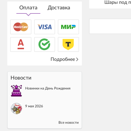
Шары под п
Оплата
Доставка
Подробнее
Новости
Новинки на День Рождения
9 мая 2026
Все новости