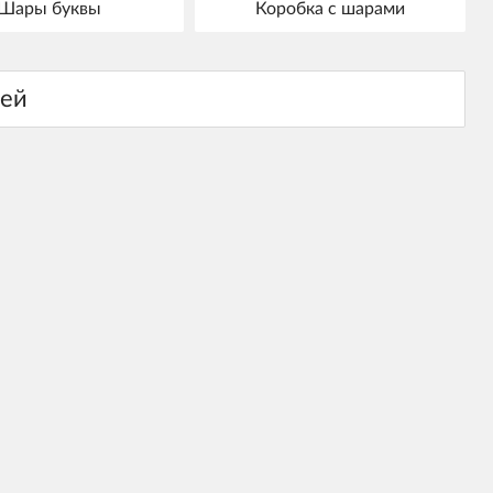
Шары буквы
Коробка с шарами