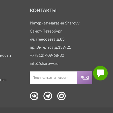
КОНТАКТЫ
Интернет-магазин
Sharovv
Санкт-Петербург
ул. Ленсовета д.83
пр. Энгельса д.139/21
ности
+7 (812) 409-68-30
info@sharovv.ru
тва: