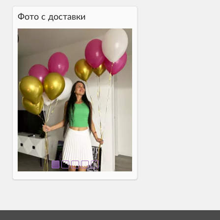
Фото c доставки