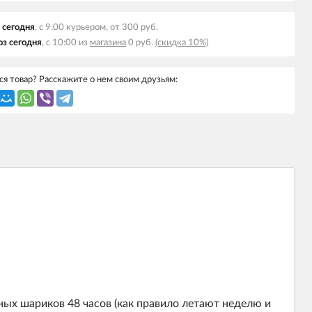
 сегодня
, с 9:00 курьером, от 300 руб.
з сегодня
, с 10:00 из
магазина
0 руб.
(скидка 10%)
я товар? Расскажите о нем своим друзьям:
ных шариков 48 часов (как правило летают неделю и