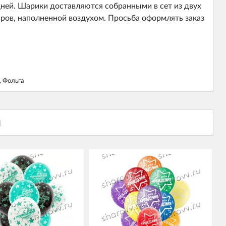
дней. Шарики доставляются собранными в сет из двух
аров, наполненной воздухом. Просьба оформлять заказ
 Фольга