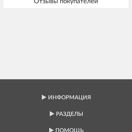
ИНФОРМАЦИЯ
РАЗДЕЛЫ
ПОМОЩЬ