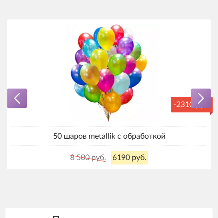
-2310 руб.
50 шаров metallik с обработкой
8 500 руб.
6190 руб.