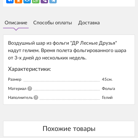
Описание
Способы оплаты
Доставка
Воздушный шар из фольги "ДР Лесные Друзья"
надут гелием. Время полета фольгированного шара
от 3-х дней до нескольких недель.
Характеристики:
Размер
45см.
Материал
?
Фольга
Наполнитель
?
Гелий