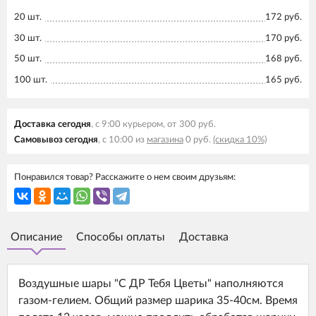
20 шт.
172 руб.
30 шт.
170 руб.
50 шт.
168 руб.
100 шт.
165 руб.
Доставка сегодня
, с 9:00 курьером, от 300 руб.
Самовывоз сегодня
, с 10:00 из
магазина
0 руб.
(скидка 10%)
Понравился товар? Расскажите о нем своим друзьям:
Описание
Способы оплаты
Доставка
Воздушные шары "С ДР Тебя Цветы" наполняются
газом-гелием. Общий размер шарика 35-40см. Время