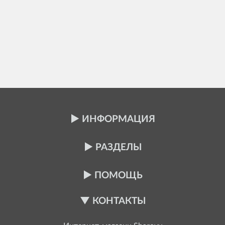
ИНФОРМАЦИЯ
РАЗДЕЛЫ
ПОМОЩЬ
КОНТАКТЫ