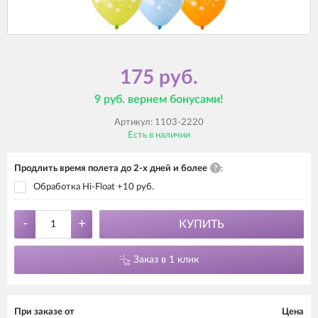
175 руб.
9 руб. вернем бонусами!
Артикул:
1103-2220
Есть в наличии
Продлить время полета до 2-х дней и более
?
:
Обработка Hi-Float +10 руб.
-
+
КУПИТЬ
Заказ в 1 клик
При заказе от
Цена