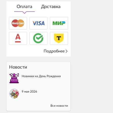
Оплата
Доставка
Подробнее
Новости
Новинки на День Рождения
9 мая 2026
Все новости