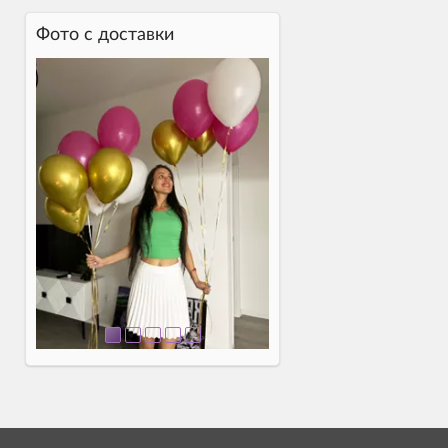
Фото c доставки