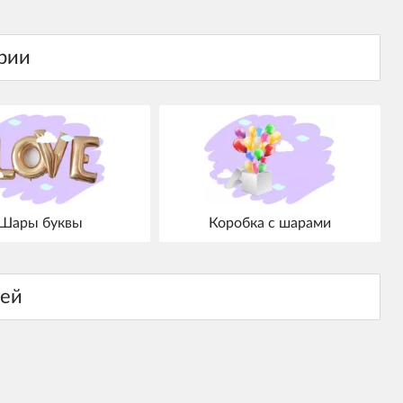
Шары буквы
Коробка с шарами