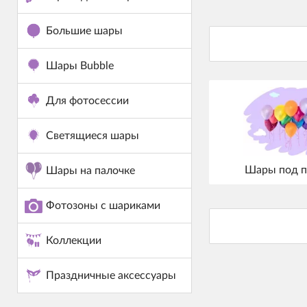
Большие шары
Шары Bubble
Для фотосессии
Светящиеся шары
Шары под п
Шары на палочке
Фотозоны с шариками
Коллекции
Праздничные аксессуары