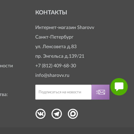
КОНТАКТЫ
Интернет-магазин
Sharovv
Санкт-Петербург
ул. Ленсовета д.83
пр. Энгельса д.139/21
ности
+7 (812) 409-68-30
info@sharovv.ru
тва: