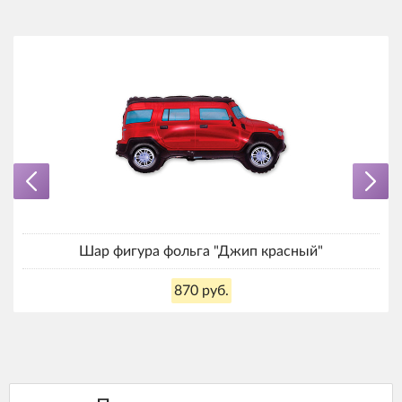
Шар фигура фольга "Джип красный"
870 руб.