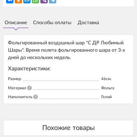
Описание
Способы оплаты
Доставка
Фольгированный воздушный шар "С ДР Любимый
Шары". Время полета фольгированного шара от 3-х
дней до нескольких недель.
Характеристики:
Размер
46см.
Материал
?
Фольга
Наполнитель
?
Гелий