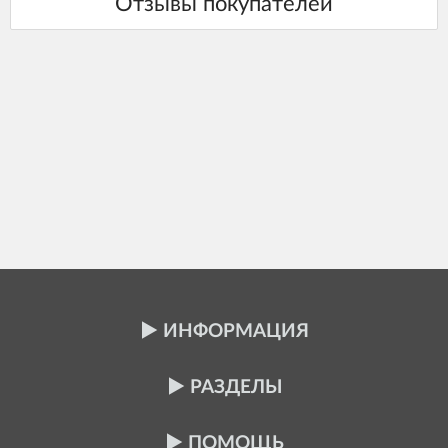
ИНФОРМАЦИЯ
РАЗДЕЛЫ
ПОМОЩЬ