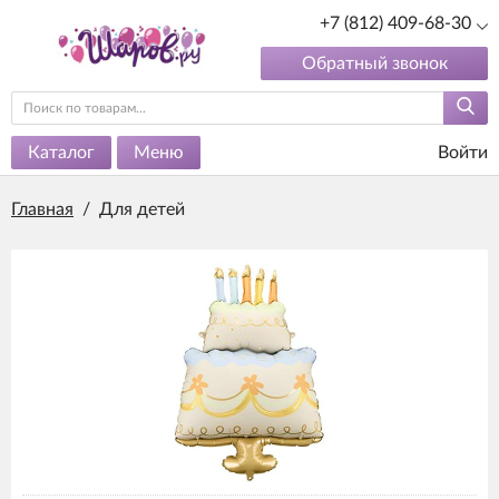
+7 (812) 409-68-30
Обратный звонок
Каталог
Меню
Войти
Главная
/
Для детей