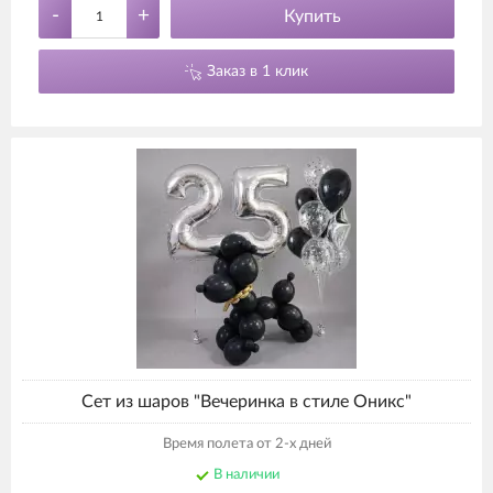
-
+
Купить
Заказ в 1 клик
Сет из шаров "Вечеринка в стиле Оникс"
Время полета от 2-х дней
В наличии