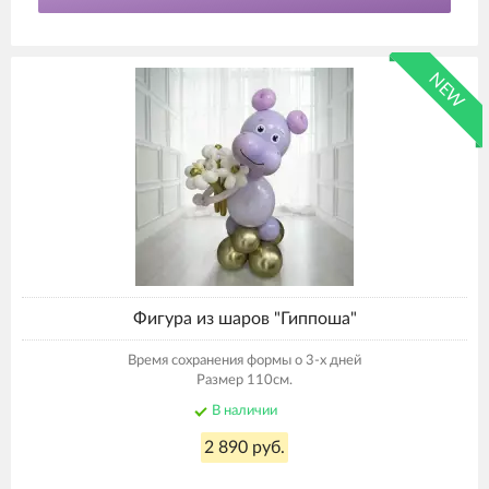
NEW
Фигура из шаров "Гиппоша"
Время сохранения формы о 3-х дней
Размер 110см.
В наличии
2 890 руб.