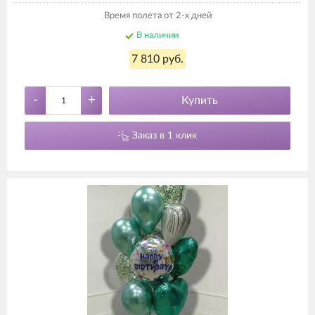
Время полета от 2-х дней
В наличии
7 810 руб.
-
+
Купить
Заказ в 1 клик