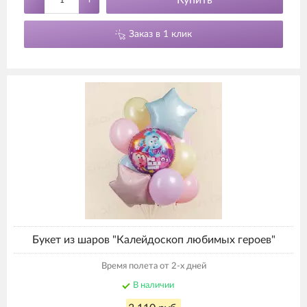
Купить
Заказ в 1 клик
Букет из шаров "Калейдоскоп любимых героев"
Время полета от 2-х дней
В наличии