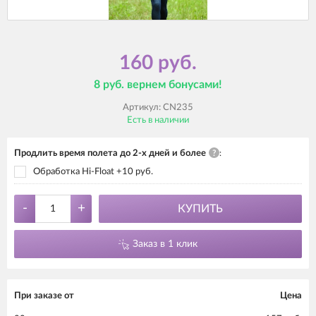
160 руб.
8 руб. вернем бонусами!
Артикул:
CN235
Есть в наличии
Продлить время полета до 2-х дней и более
?
:
Обработка Hi-Float +10 руб.
-
+
КУПИТЬ
Заказ в 1 клик
При заказе от
Цена