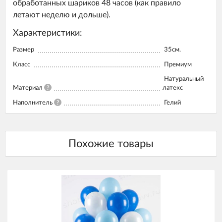
обработанных шариков 48 часов (как правило
летают неделю и дольше).
Характеристики:
Размер
35см.
Класс
Премиум
Натуральный
Материал
?
латекс
Наполнитель
?
Гелий