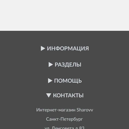
ИНФОРМАЦИЯ
РАЗДЕЛЫ
ПОМОЩЬ
КОНТАКТЫ
Интернет-магазин
Sharovv
Санкт-Петербург
ул. Ленсовета д.83