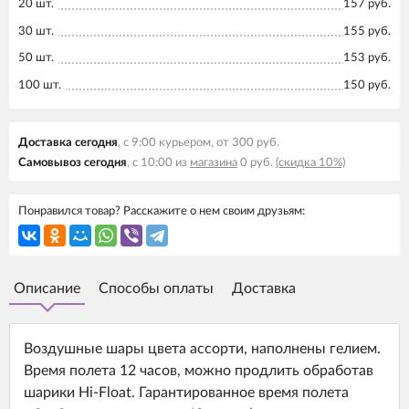
20 шт.
157 руб.
30 шт.
155 руб.
50 шт.
153 руб.
100 шт.
150 руб.
Доставка сегодня
, с 9:00 курьером, от 300 руб.
Самовывоз сегодня
, с 10:00 из
магазина
0 руб.
(скидка 10%)
Понравился товар? Расскажите о нем своим друзьям:
Описание
Способы оплаты
Доставка
Воздушные шары цвета ассорти, наполнены гелием.
Время полета 12 часов, можно продлить обработав
шарики Hi-Float. Гарантированное время полета