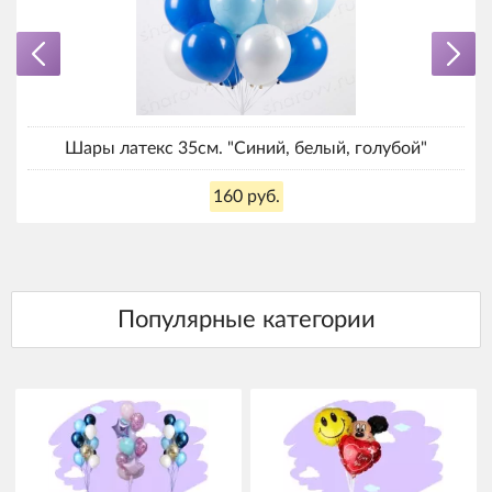
Шары латекс 35см. "Синий, белый, голубой"
160 руб.