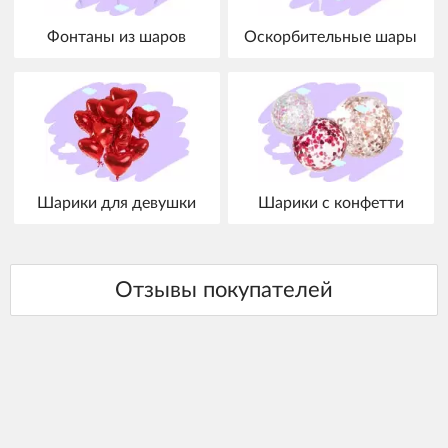
Фонтаны из шаров
Оскорбительные шары
Шарики для девушки
Шарики с конфетти