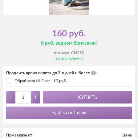
160 руб.
8 руб. вернем бонусами!
Артикул:
CN250
Есть в наличии
Продлить время полета до 2-х дней и более
?
:
Обработка Hi-Float +10 руб.
-
+
КУПИТЬ
Заказ в 1 клик
При заказе от
Цена