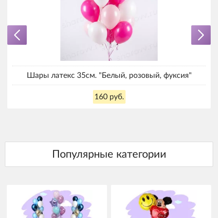
Шары латекс 35см. "Белый, розовый, фуксия"
160 руб.