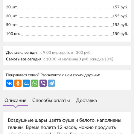
20 шт.
157 руб.
30 шт.
155 руб.
50 шт.
153 руб.
100 шт.
150 руб.
Доставка сегодня
, с 9:00 курьером, от 300 руб.
Самовывоз сегодня
, с 10:00 из
магазина
0 руб.
(скидка 10%)
Понравился товар? Расскажите о нем своим друзьям:
Описание
Способы оплаты
Доставка
Воздушные шары цвета фуше и белого, наполнены
гелием. Время полета 12 часов, можно продлить