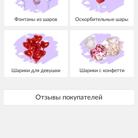
Фонтаны из шаров
Оскорбительные шары
Шарики для девушки
Шарики с конфетти