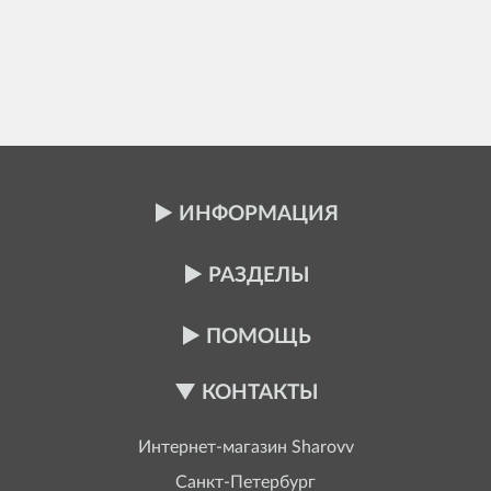
ИНФОРМАЦИЯ
РАЗДЕЛЫ
ПОМОЩЬ
КОНТАКТЫ
Интернет-магазин
Sharovv
Санкт-Петербург