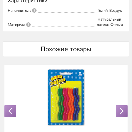
Характеристики:
Наполнитель
?
Гелий, Воздух
Натуральный
Материал
?
латекс, Фольга