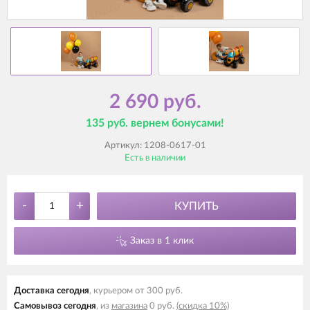
2 690 руб.
135 руб. вернем бонусами!
Артикул:
1208-0617-01
Есть в наличии
-
+
КУПИТЬ
Заказ в 1 клик
Доставка cегодня
, курьером от 300 руб.
Самовывоз cегодня
, из
магазина
0 руб.
(скидка 10%)