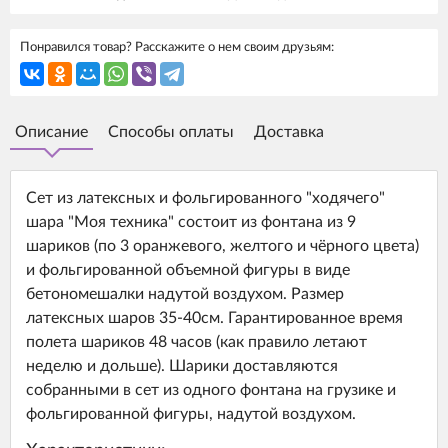
Понравился товар? Расскажите о нем своим друзьям:
Описание
Способы оплаты
Доставка
Сет из латексных и фольгированного "ходячего"
шара "Моя техника" состоит из фонтана из 9
шариков (по 3 оранжевого, желтого и чёрного цвета)
и фольгированной объемной фигуры в виде
бетономешалки надутой воздухом. Размер
латексных шаров 35-40см. Гарантированное время
полета шариков 48 часов (как правило летают
неделю и дольше). Шарики доставляются
собранными в сет из одного фонтана на грузике и
фольгированной фигуры, надутой воздухом.