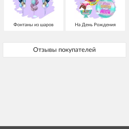
Фонтаны из шаров
На День Рождения