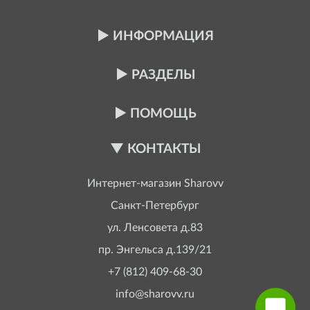
ИНФОРМАЦИЯ
РАЗДЕЛЫ
ПОМОЩЬ
КОНТАКТЫ
Интернет-магазин
Sharovv
Санкт-Петербург
ул. Ленсовета д.83
пр. Энгельса д.139/21
+7 (812) 409-68-30
info@sharovv.ru