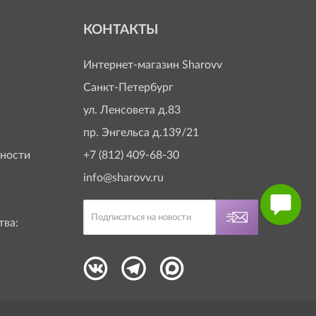
КОНТАКТЫ
Интернет-магазин
Sharovv
Санкт-Петербург
ул. Ленсовета д.83
пр. Энгельса д.139/21
ности
+7 (812) 409-68-30
info@sharovv.ru
тва: