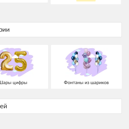
Шары цифры
Фонтаны из шариков