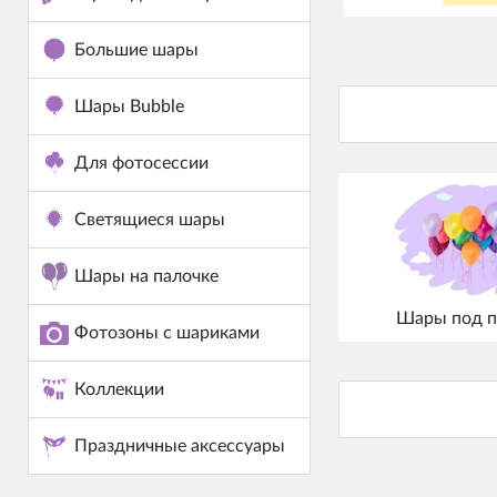
Большие шары
Шары Bubble
Для фотосессии
Светящиеся шары
Шары на палочке
Шары под п
Фотозоны с шариками
Коллекции
Праздничные аксессуары