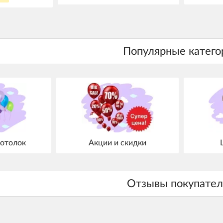
отолок
Акции и скидки