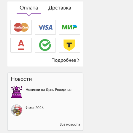
Оплата
Доставка
Подробнее
Новости
Новинки на День Рождения
9 мая 2026
Все новости