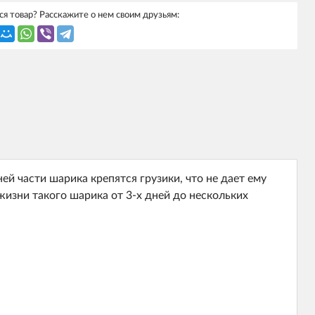
я товар? Расскажите о нем своим друзьям:
й части шарика крепятся грузики, что не дает ему
жизни такого шарика от 3-х дней до нескольких