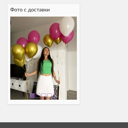
Фото c доставки