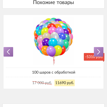
-5310 руб.
100 шаров с обработкой
17 000 руб.
11690 руб.