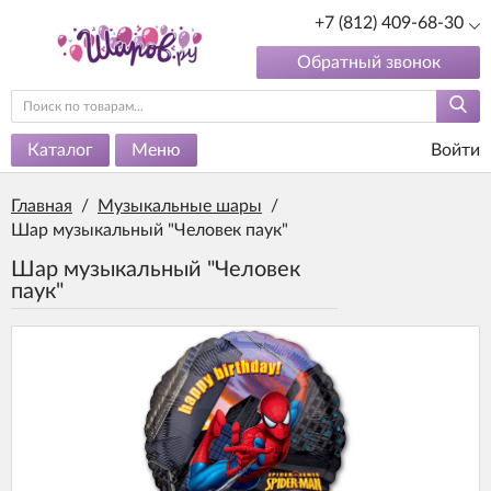
+7 (812) 409-68-30
Обратный звонок
Каталог
Меню
Войти
Главная
/
Музыкальные шары
/
Шар музыкальный "Человек паук"
Шар музыкальный "Человек
паук"