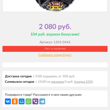
2 080 руб.
104 руб. вернем бонусами!
Артикул:
1203-0442
Нет в наличии
Сообщить когда будет
Доставка сегодня
, с 9:00 курьером, от 300 руб.
Самовывоз сегодня
, с 10:00 из
магазина
0 руб.
(скидка 10%)
Понравился товар? Расскажите о нем своим друзьям: