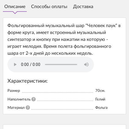
Описание
Способы оплаты
Доставка
Фольгированный музыкальный шар "Человек паук" в
форме круга, имеет встроенный музыкальный
синтезатор и кнопку при нажатии на которую -
играет мелодия. Время полета фольгированного
шара от 2-х дней до нескольких недель.
Характеристики:
Размер
70см.
Наполнитель
?
Гелий
Материал
?
Фольга