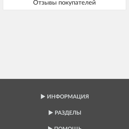
ИНФОРМАЦИЯ
РАЗДЕЛЫ