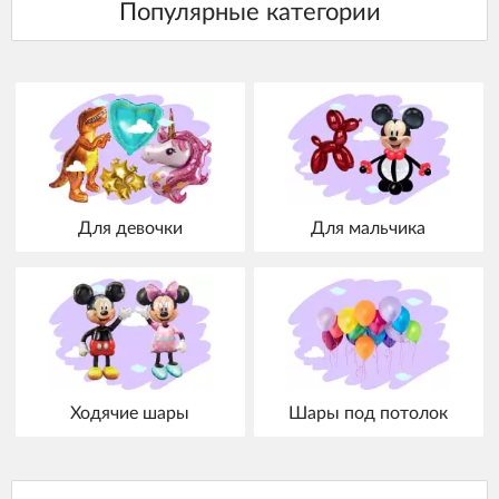
Для девочки
Для мальчика
Ходячие шары
Шары под потолок