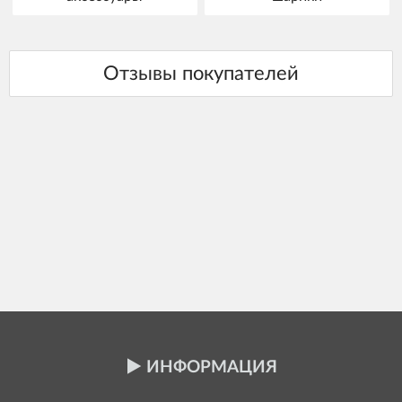
ИНФОРМАЦИЯ