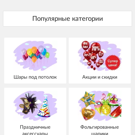
Шары под потолок
Акции и скидки
Праздничные
Фольгированные
аксессуары
шарики