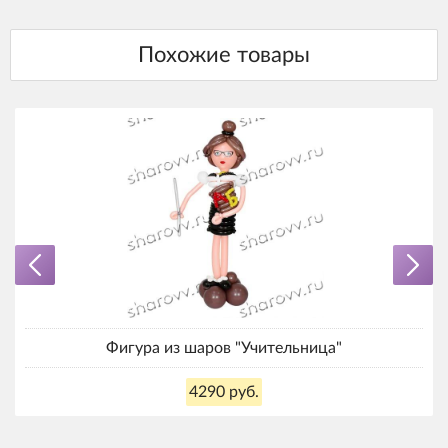
Фигура из шаров "Учительница"
4290 руб.