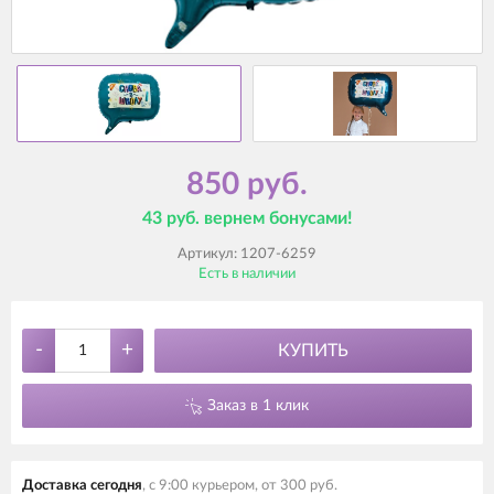
850 руб.
43 руб. вернем бонусами!
Артикул:
1207-6259
Есть в наличии
-
+
КУПИТЬ
Заказ в 1 клик
Доставка сегодня
, с 9:00 курьером, от 300 руб.