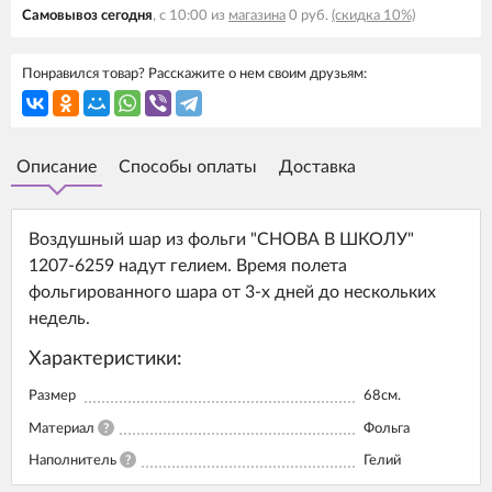
Самовывоз сегодня
, с 10:00 из
магазина
0 руб.
(скидка 10%)
Понравился товар? Расскажите о нем своим друзьям:
Описание
Способы оплаты
Доставка
Воздушный шар из фольги "СНОВА В ШКОЛУ"
1207-6259 надут гелием. Время полета
фольгированного шара от 3-х дней до нескольких
недель.
Характеристики:
Размер
68см.
Материал
?
Фольга
Наполнитель
?
Гелий