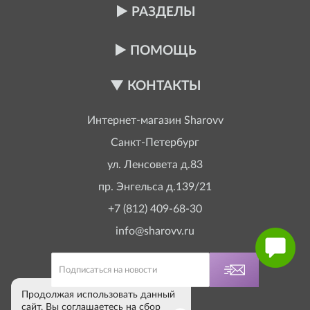
РАЗДЕЛЫ
ПОМОЩЬ
КОНТАКТЫ
Интернет-магазин
Sharovv
Санкт-Петербург
ул. Ленсовета д.83
пр. Энгельса д.139/21
+7 (812) 409-68-30
info@sharovv.ru
Продолжая использовать данный
сайт, Вы соглашаетесь на сбор