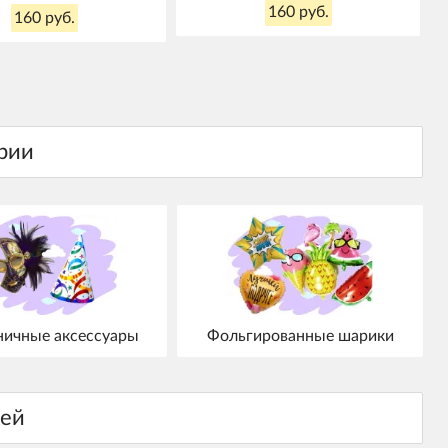
160 руб.
160 руб.
ничные аксессуары
Фольгированные шарики