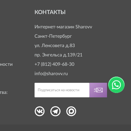
КОНТАКТЫ
Интернет-магазин
Sharovv
Санкт-Петербург
ул. Ленсовета д.83
пр. Энгельса д.139/21
ности
+7 (812) 409-68-30
info@sharovv.ru
тва: