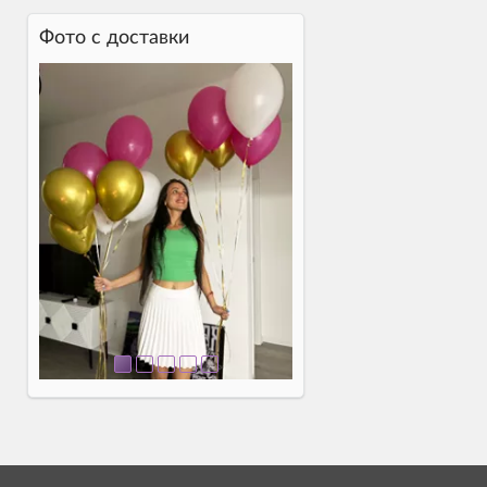
Фото c доставки