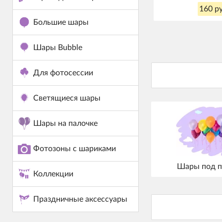
160 ру
Большие шары
Шары Bubble
Для фотосессии
Светящиеся шары
Шары на палочке
Фотозоны с шариками
Шары под п
Коллекции
Праздничные аксессуары