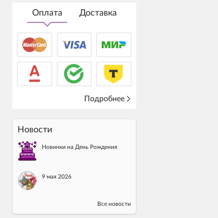
Оплата
Доставка
Подробнее
Новости
Новинки на День Рождения
9 мая 2026
Все новости