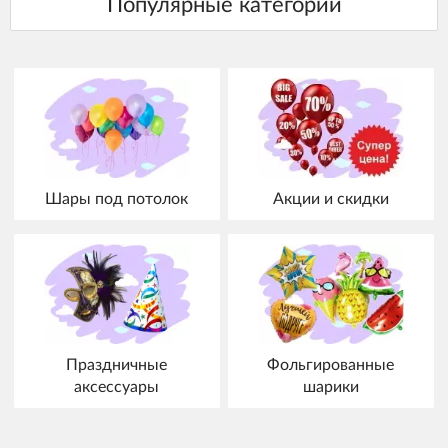
Шары под потолок
Акции и скидки
Праздничные
Фольгированные
аксессуары
шарики