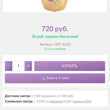
720 руб.
36 руб. вернем бонусами!
Артикул:
1207-6223
Есть в наличии
-
+
КУПИТЬ
Заказ в 1 клик
Доставка завтра
, с 9:00 курьером, от 300 руб.
Самовывоз завтра
, с 10:00 из
магазина
0 руб.
(скидка 10%)