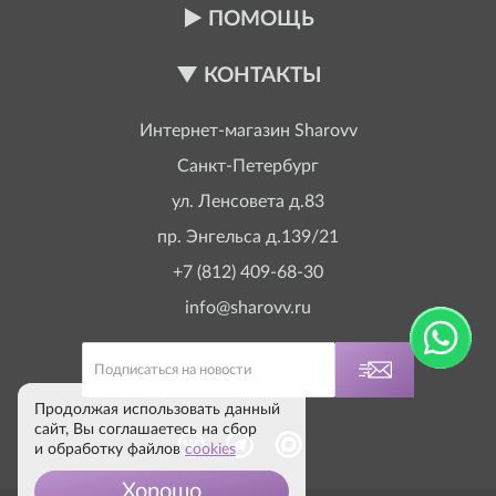
ПОМОЩЬ
КОНТАКТЫ
Интернет-магазин
Sharovv
Санкт-Петербург
ул. Ленсовета д.83
пр. Энгельса д.139/21
+7 (812) 409-68-30
info@sharovv.ru
Продолжая использовать данный
сайт, Вы соглашаетесь на сбор
и обработку файлов
cookies
Хорошо