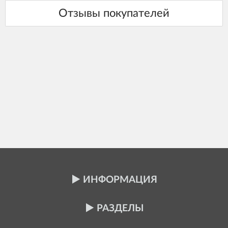
ИНФОРМАЦИЯ
РАЗДЕЛЫ