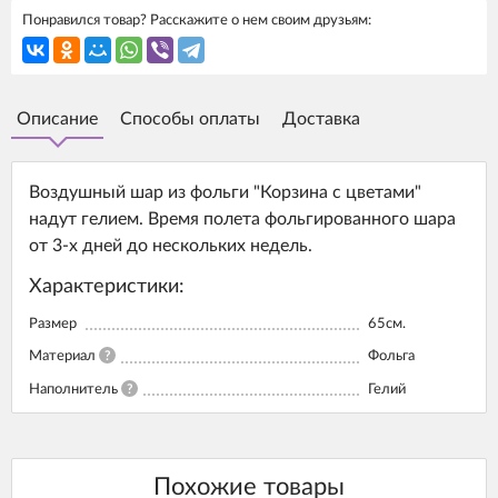
Понравился товар? Расскажите о нем своим друзьям:
Описание
Способы оплаты
Доставка
Воздушный шар из фольги "Корзина с цветами"
надут гелием. Время полета фольгированного шара
от 3-х дней до нескольких недель.
Характеристики:
Размер
65см.
Материал
?
Фольга
Наполнитель
?
Гелий