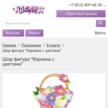
+7 (812) 409-68-30
Обратный звонок
Каталог
Меню
Войти
Главная
/
Праздники
/
8 марта
/
Шар фигура "Корзина с цветами"
Шар фигура "Корзина с
цветами"