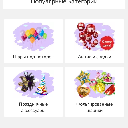
Шары под потолок
Акции и скидки
Праздничные
Фольгированные
аксессуары
шарики