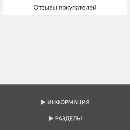
ИНФОРМАЦИЯ
РАЗДЕЛЫ