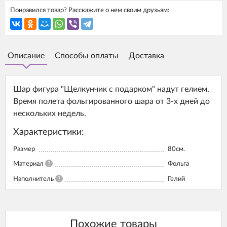
Понравился товар? Расскажите о нем своим друзьям:
Описание
Способы оплаты
Доставка
Шар фигура "Щелкунчик с подарком" надут гелием.
Время полета фольгированного шара от 3-х дней до
нескольких недель.
Характеристики:
Размер
80см.
Материал
?
Фольга
Наполнитель
?
Гелий