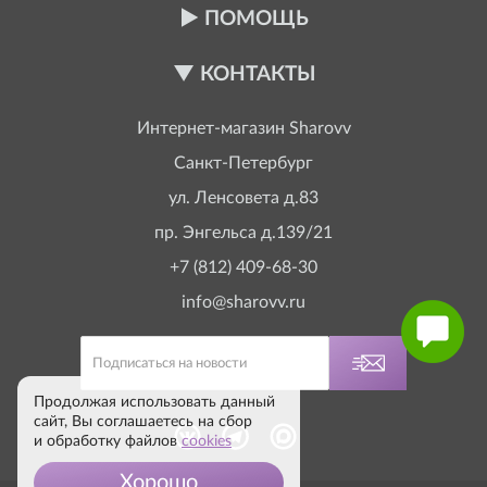
ПОМОЩЬ
КОНТАКТЫ
Интернет-магазин
Sharovv
Санкт-Петербург
ул. Ленсовета д.83
пр. Энгельса д.139/21
+7 (812) 409-68-30
info@sharovv.ru
Продолжая использовать данный
сайт, Вы соглашаетесь на сбор
и обработку файлов
cookies
Хорошо