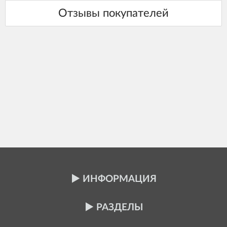
ИНФОРМАЦИЯ
РАЗДЕЛЫ