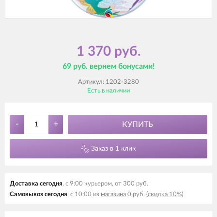
1 370 руб.
69 руб. вернем бонусами!
Артикул:
1202-3280
Есть в наличии
-
+
КУПИТЬ
Заказ в 1 клик
Доставка сегодня
, с 9:00 курьером, от 300 руб.
Самовывоз сегодня
, с 10:00 из
магазина
0 руб.
(скидка 10%)