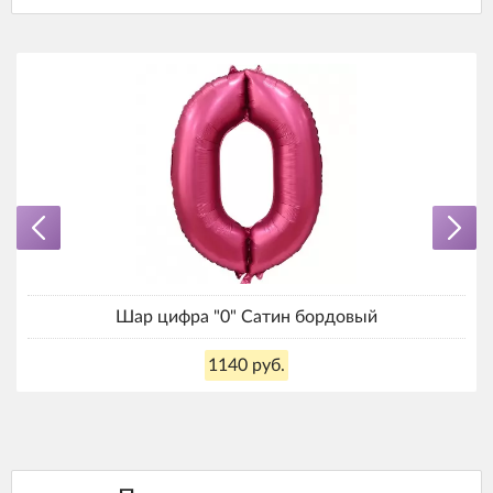
Шар цифра "0" Сатин бордовый
1140 руб.