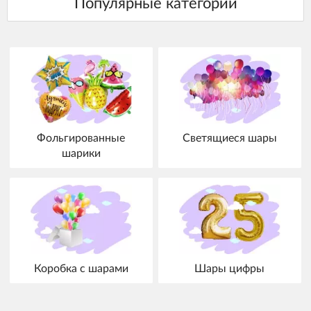
Фольгированные
Светящиеся шары
шарики
Коробка с шарами
Шары цифры