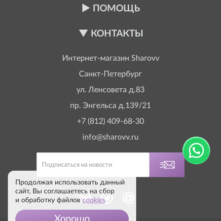
ПОМОЩЬ
КОНТАКТЫ
Интернет-магазин
Sharovv
Санкт-Петербург
ул. Ленсовета д.83
пр. Энгельса д.139/21
+7 (812) 409-68-30
info@sharovv.ru
Продолжая использовать данный
сайт, Вы соглашаетесь на сбор
и обработку файлов
cookies
Хорошо