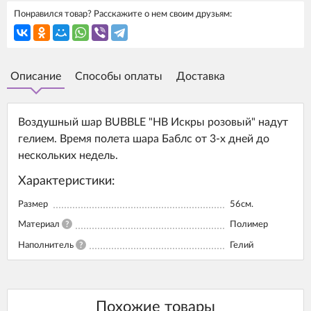
Понравился товар? Расскажите о нем своим друзьям:
Описание
Способы оплаты
Доставка
Воздушный шар BUBBLE "HB Искры розовый" надут
гелием. Время полета шара Баблс от 3-х дней до
нескольких недель.
Характеристики:
Размер
56см.
Материал
?
Полимер
Наполнитель
?
Гелий