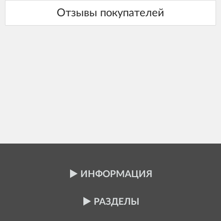
ИНФОРМАЦИЯ
РАЗДЕЛЫ