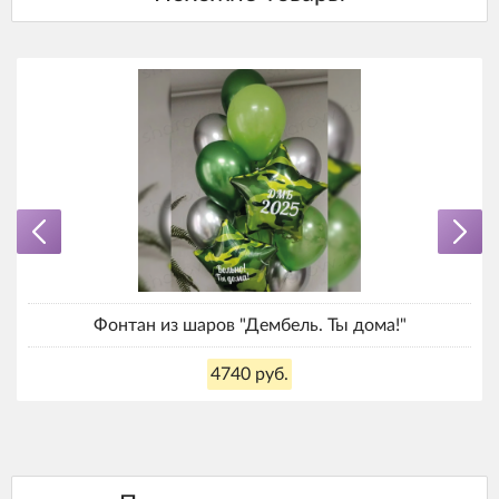
Фонтан из шаров "Дембель. Ты дома!"
4740 руб.