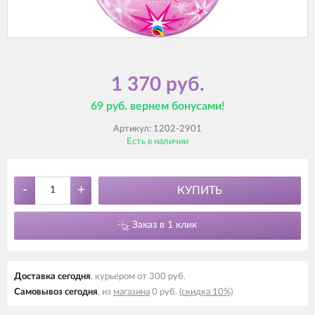
1 370 руб.
69 руб. вернем бонусами!
Артикул:
1202-2901
Есть в наличии
-
+
КУПИТЬ
Заказ в 1 клик
Доставка cегодня
, курьером от 300 руб.
Самовывоз cегодня
, из
магазина
0 руб.
(скидка 10%)