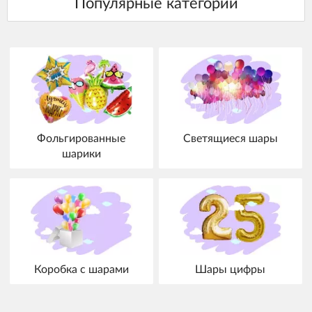
Фольгированные
Светящиеся шары
шарики
Коробка с шарами
Шары цифры