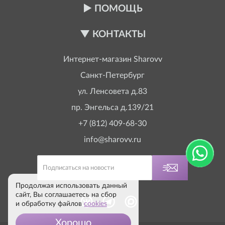
ПОМОЩЬ
КОНТАКТЫ
Интернет-магазин
Sharovv
Санкт-Петербург
ул. Ленсовета д.83
пр. Энгельса д.139/21
+7 (812) 409-68-30
info@sharovv.ru
Продолжая использовать данный
сайт, Вы соглашаетесь на сбор
и обработку файлов
cookies
Хорошо