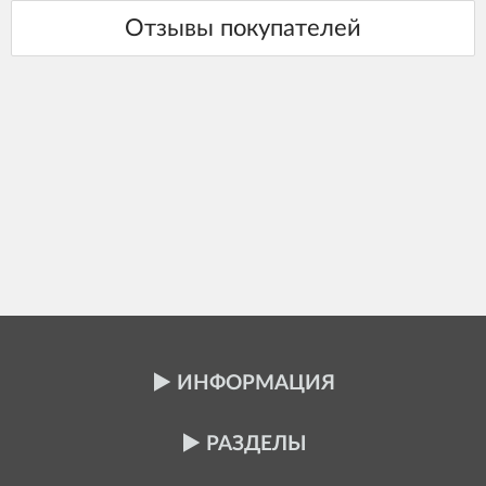
ИНФОРМАЦИЯ
РАЗДЕЛЫ