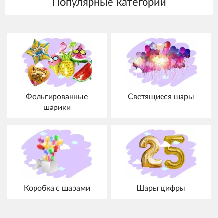
Фольгированные
Светящиеся шары
шарики
Коробка с шарами
Шары цифры