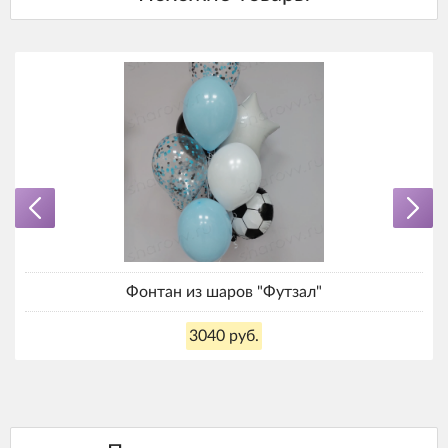
Фонтан из шаров "Футзал"
3040 руб.