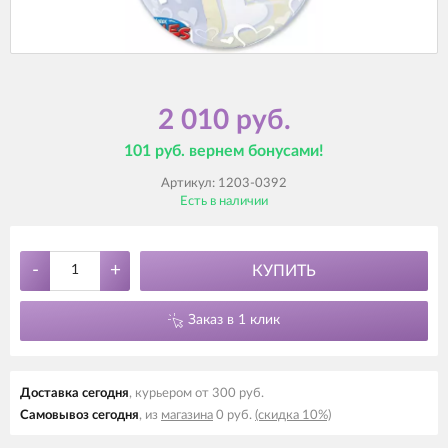
2 010 руб.
101 руб. вернем бонусами!
Артикул:
1203-0392
Есть в наличии
-
+
КУПИТЬ
Заказ в 1 клик
Доставка cегодня
, курьером от 300 руб.
Самовывоз cегодня
, из
магазина
0 руб.
(скидка 10%)