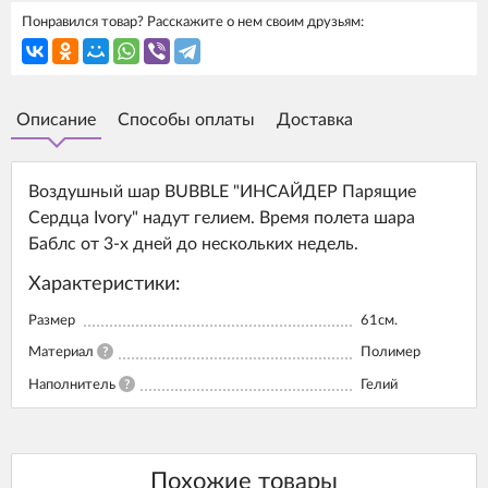
Понравился товар? Расскажите о нем своим друзьям:
Описание
Способы оплаты
Доставка
Воздушный шар BUBBLE "ИНСАЙДЕР Парящие
Сердца Ivory" надут гелием. Время полета шара
Баблс от 3-х дней до нескольких недель.
Характеристики:
Размер
61см.
Материал
?
Полимер
Наполнитель
?
Гелий