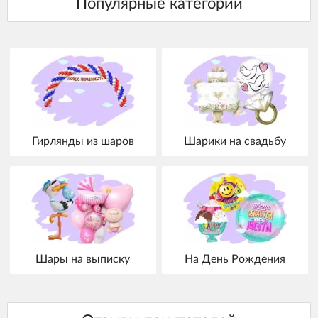
Гирлянды из шаров
Шарики на свадьбу
Шары на выписку
На День Рождения