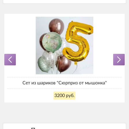
Сет из шариков "Сюрприз от мышонка"
3200 руб.