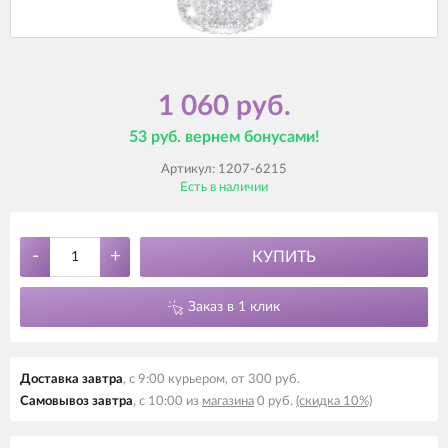
1 060 руб.
53 руб. вернем бонусами!
Артикул:
1207-6215
Есть в наличии
-
+
КУПИТЬ
Заказ в 1 клик
Доставка завтра
, с 9:00 курьером, от 300 руб.
Самовывоз завтра
, с 10:00 из
магазина
0 руб.
(скидка 10%)