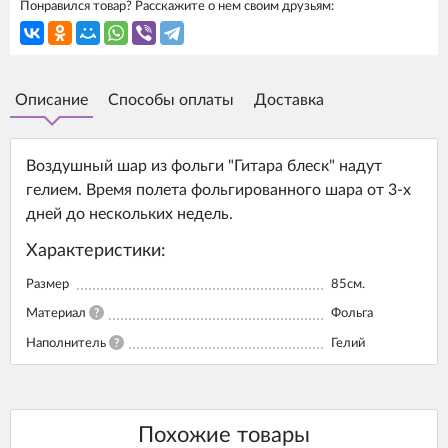
Понравился товар? Расскажите о нем своим друзьям:
Описание
Способы оплаты
Доставка
Воздушный шар из фольги "Гитара блеск" надут
гелием. Время полета фольгированного шара от 3-х
дней до нескольких недель.
Характеристики:
Размер
85см.
Материал
?
Фольга
Наполнитель
?
Гелий