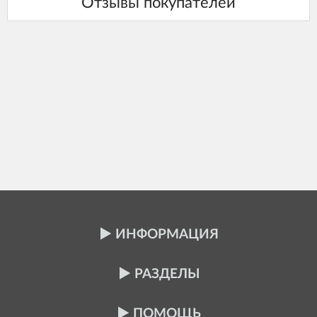
ИНФОРМАЦИЯ
РАЗДЕЛЫ
ПОМОЩЬ