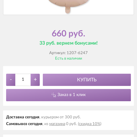
660 руб.
33 руб. вернем бонусами!
Артикул:
1207-6247
Есть в наличии
-
+
КУПИТЬ
Заказ в 1 клик
Доставка cегодня
, курьером от 300 руб.
Самовывоз cегодня
, из
магазина
0 руб.
(скидка 10%)