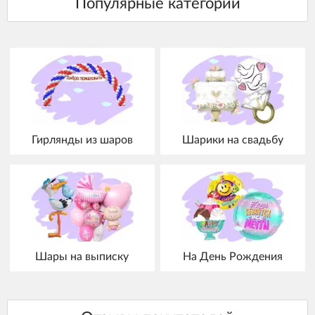
Гирлянды из шаров
Шарики на свадьбу
Шары на выписку
На День Рождения