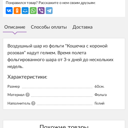
Понравился товар? Расскажите о нем своим друзьям:
Описание
Способы оплаты
Доставка
Воздушный шар из фольги "Кошечка с короной
розовая" надут гелием. Время полета
фольгированного шара от 3-х дней до нескольких
недель.
Характеристики:
Размер
60см.
Материал
?
Фольга
Наполнитель
?
Гелий