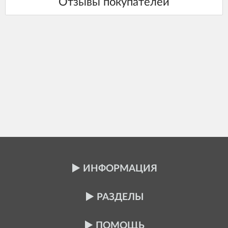
ИНФОРМАЦИЯ
РАЗДЕЛЫ
ПОМОЩЬ