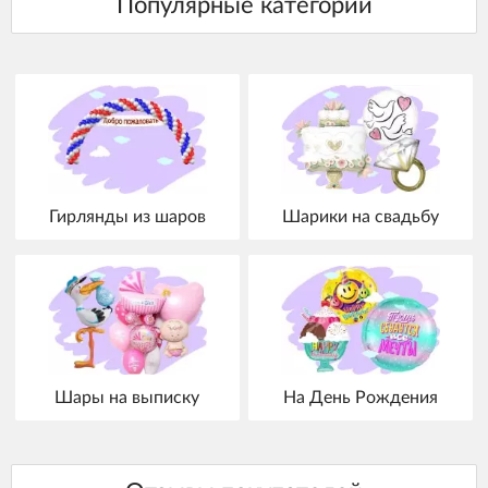
Гирлянды из шаров
Шарики на свадьбу
Шары на выписку
На День Рождения