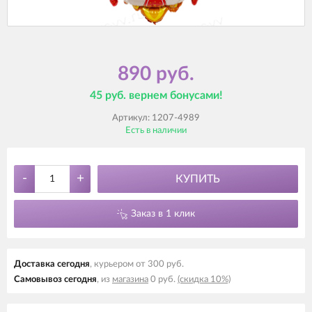
890 руб.
45 руб. вернем бонусами!
Артикул:
1207-4989
Есть в наличии
-
+
КУПИТЬ
Заказ в 1 клик
Доставка cегодня
, курьером от 300 руб.
Самовывоз cегодня
, из
магазина
0 руб.
(скидка 10%)