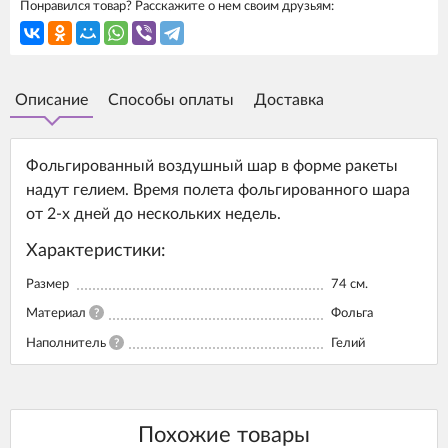
Понравился товар? Расскажите о нем своим друзьям:
Описание
Способы оплаты
Доставка
Фольгированный воздушный шар в форме ракеты
надут гелием. Время полета фольгированного шара
от 2-х дней до нескольких недель.
Характеристики:
Размер
74 см.
Материал
?
Фольга
Наполнитель
?
Гелий