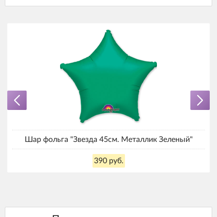
Шар фольга "Звезда 45см. Металлик Зеленый"
390 руб.