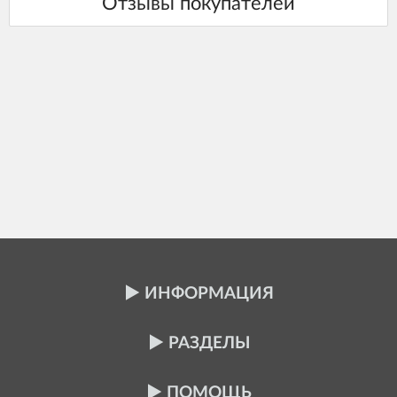
ИНФОРМАЦИЯ
РАЗДЕЛЫ
ПОМОЩЬ