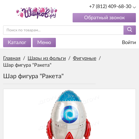
+7 (812) 409-68-30
Обратный звонок
Каталог
Меню
Войти
Главная
/
Шары из фольги
/
Фигурные
/
Шар фигура "Ракета"
Шар фигура "Ракета"