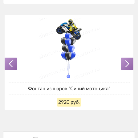
Фонтан из шаров "Синий мотоцикл"
2920 руб.