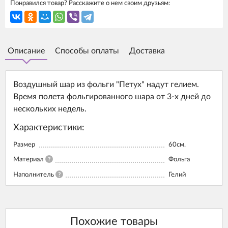
Понравился товар? Расскажите о нем своим друзьям:
Описание
Способы оплаты
Доставка
Воздушный шар из фольги "Петух" надут гелием.
Время полета фольгированного шара от 3-х дней до
нескольких недель.
Характеристики:
Размер
60см.
Материал
?
Фольга
Наполнитель
?
Гелий