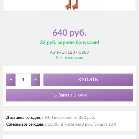
640 руб.
32 руб. вернем бонусами!
Артикул:
1207-5689
Есть в наличии
-
+
КУПИТЬ
Заказ в 1 клик
Доставка сегодня
, с 9:00 курьером, от 300 руб.
Самовывоз сегодня
, с 10:00 из
магазина
0 руб.
(скидка 10%)