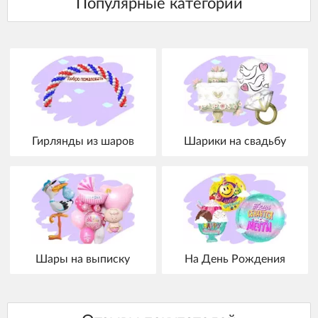
Гирлянды из шаров
Шарики на свадьбу
Шары на выписку
На День Рождения