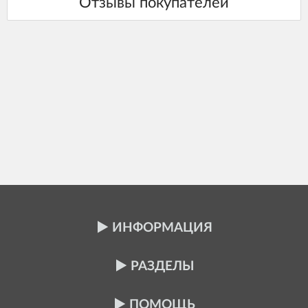
ИНФОРМАЦИЯ
РАЗДЕЛЫ
ПОМОЩЬ