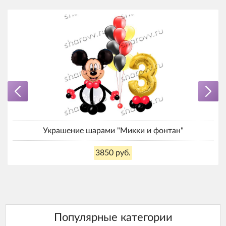
Украшение шарами "Микки и фонтан"
3850 руб.