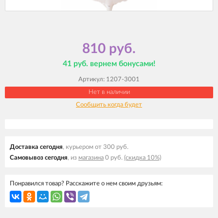
810 руб.
41 руб. вернем бонусами!
Артикул:
1207-3001
Нет в наличии
Сообщить когда будет
Доставка cегодня
, курьером от 300 руб.
Самовывоз cегодня
, из
магазина
0 руб.
(скидка 10%)
Понравился товар? Расскажите о нем своим друзьям: