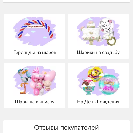
Гирлянды из шаров
Шарики на свадьбу
Шары на выписку
На День Рождения