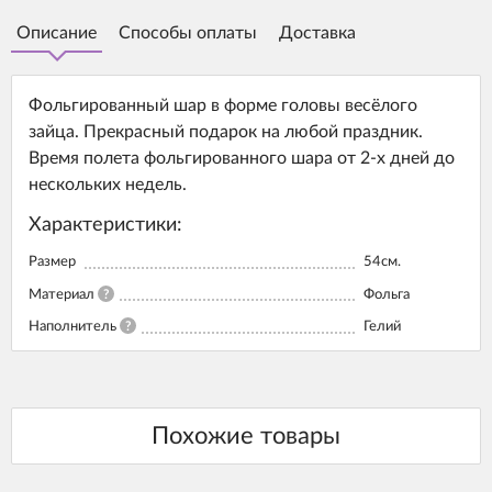
Описание
Способы оплаты
Доставка
Фольгированный шар в форме головы весёлого
зайца. Прекрасный подарок на любой праздник.
Время полета фольгированного шара от 2-х дней до
нескольких недель.
Характеристики:
Размер
54см.
Материал
?
Фольга
Наполнитель
?
Гелий