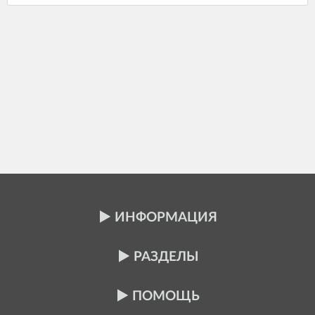
ИНФОРМАЦИЯ
РАЗДЕЛЫ
ПОМОЩЬ